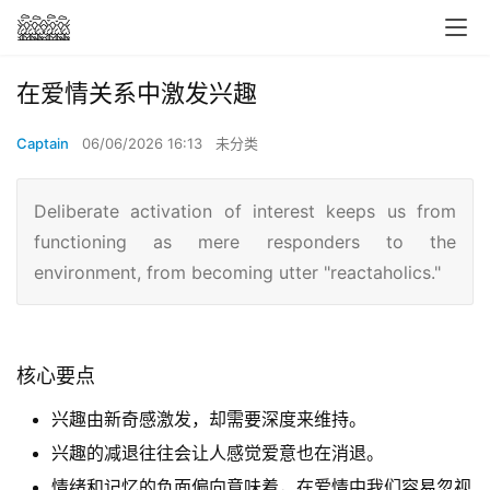
在爱情关系中激发兴趣
Captain
06/06/2026 16:13
未分类
Deliberate activation of interest keeps us from
functioning as mere responders to the
environment, from becoming utter "reactaholics."
核心要点
兴趣由新奇感激发，却需要深度来维持。
兴趣的减退往往会让人感觉爱意也在消退。
情绪和记忆的负面偏向意味着，在爱情中我们容易忽视