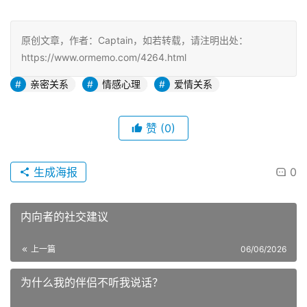
原创文章，作者：Captain，如若转载，请注明出处：
https://www.ormemo.com/4264.html
亲密关系
情感心理
爱情关系
赞
(0)
生成海报
0
内向者的社交建议
上一篇
06/06/2026
为什么我的伴侣不听我说话？