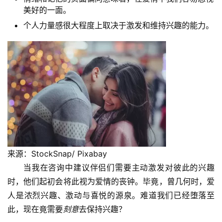
美好的一面。
个人力量感很大程度上取决于激发和维持兴趣的能力。
来源：StockSnap/ Pixabay
当我在咨询中建议伴侣们需要主动激发对彼此的兴趣
时，他们起初会将此视为爱情的丧钟。毕竟，曾几何时，爱
人是浓烈兴趣、激动与喜悦的源泉。难道我们已经堕落至
此，现在竟需要
刻意
去保持兴趣？