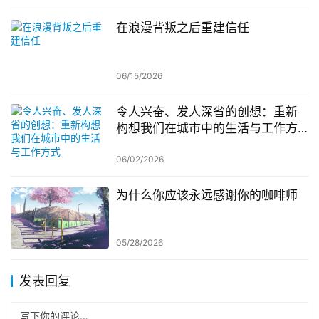
在浪漫背叛之后重建信任
06/15/2026
令人兴奋、发人深省的创想：重新
构想我们在城市中的生活与工作方
式
06/02/2026
为什么你应该永远感谢你的咖啡师
05/28/2026
发表回复