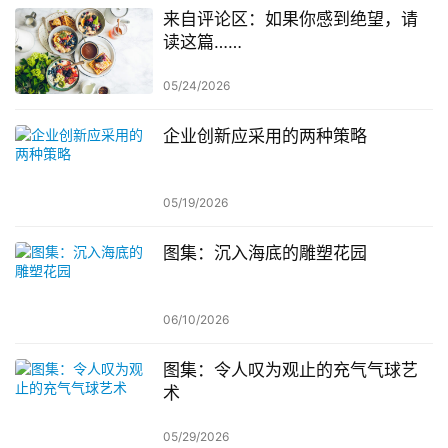
来自评论区：如果你感到绝望，请
读这篇……
05/24/2026
企业创新应采用的两种策略
05/19/2026
图集：沉入海底的雕塑花园
06/10/2026
图集：令人叹为观止的充气气球艺
术
05/29/2026