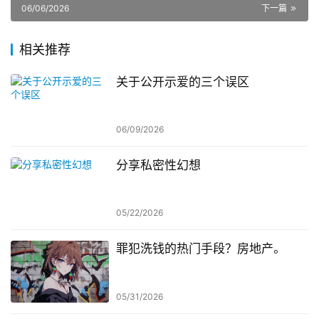
06/06/2026
下一篇
相关推荐
关于公开示爱的三个误区
06/09/2026
分享私密性幻想
05/22/2026
罪犯洗钱的热门手段？房地产。
05/31/2026