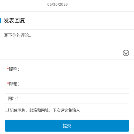
05/30/2026
发表回复
*
昵称：
*
邮箱：
网址：
记住昵称、邮箱和网址，下次评论免输入
提交