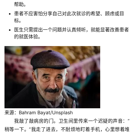
帮助。
患者不应害怕分享自己对此次就诊的希望、顾虑或目
标。
医生只需提出一个问题并认真倾听，就能显著改善患者
的就医体验。
来源：Bahram Bayat/Unsplash
我敲了敲病房的门。卫生间里传来一个迟疑的声音：”
稍等一下。”我走了进去，不耐烦地盯着手机，心里想着堆