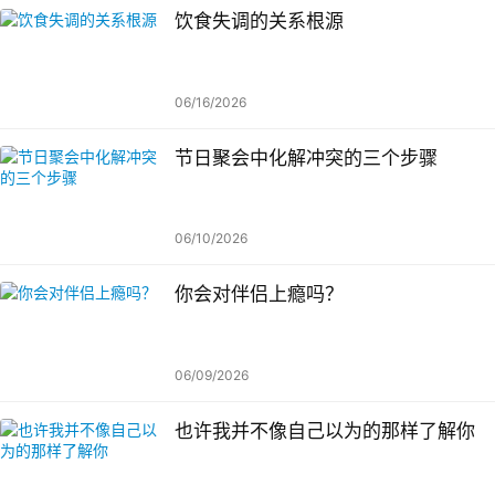
饮食失调的关系根源
06/16/2026
节日聚会中化解冲突的三个步骤
06/10/2026
你会对伴侣上瘾吗？
06/09/2026
也许我并不像自己以为的那样了解你