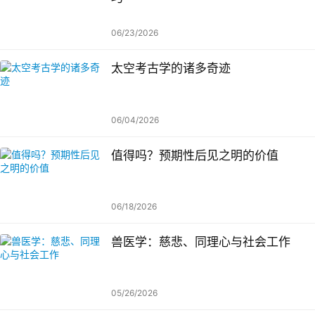
06/23/2026
太空考古学的诸多奇迹
06/04/2026
值得吗？预期性后见之明的价值
06/18/2026
兽医学：慈悲、同理心与社会工作
05/26/2026