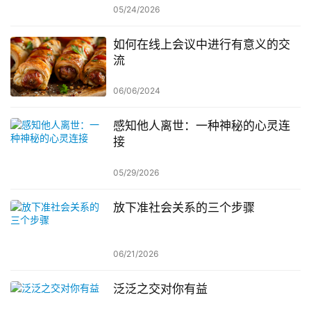
05/24/2026
如何在线上会议中进行有意义的交
流
06/06/2024
感知他人离世：一种神秘的心灵连
接
05/29/2026
放下准社会关系的三个步骤
06/21/2026
泛泛之交对你有益