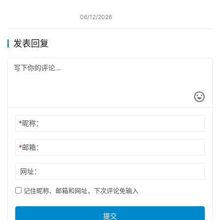
06/12/2026
发表回复
*
昵称：
*
邮箱：
网址：
记住昵称、邮箱和网址，下次评论免输入
提交