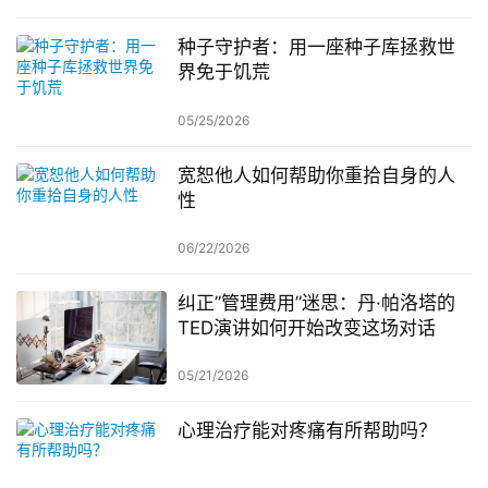
种子守护者：用一座种子库拯救世
界免于饥荒
05/25/2026
宽恕他人如何帮助你重拾自身的人
性
06/22/2026
纠正”管理费用”迷思：丹·帕洛塔的
TED演讲如何开始改变这场对话
05/21/2026
心理治疗能对疼痛有所帮助吗？