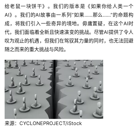
给老鼠一块饼干》。我们的版本是《如果你给人类一个
AI》。我们的AI故事由一系列”如果……那么……”的命题构
成，将我们引入一些奇异的境地。毋庸置疑，在这个AI时
代，我们面临着全新且快速演变的挑战。尽管AI提供了令人
叹为观止的机遇，但我们在驾驭其力量的同时，也无法回避
随之而来的重大挑战与风险。
来源：CYCLONEPROJECT/iStock