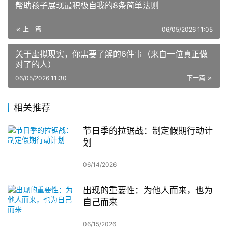
帮助孩子展现最积极自我的8条简单法则
上一篇
06/05/2026 11:05
关于虚拟现实，你需要了解的6件事（来自一位真正做
对了的人）
06/05/2026 11:30
下一篇
相关推荐
节日季的拉锯战：制定假期行动计
划
06/14/2026
出现的重要性：为他人而来，也为
自己而来
06/15/2026