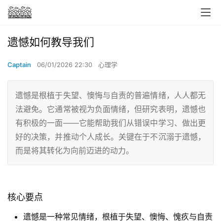
遗憾如何教导我们
Captain
06/01/2026 22:30
心理学
遗憾是根植于失望、懊悔与自责的普遍情绪，人人都无
法避免。它通常被视为负面情绪，但研究表明，遗憾也
有积极的一面——它能帮助我们从错误中学习、做出更
好的决策，并推动个人成长。关键在于不沉溺于遗憾，
而是将其转化为向前迈进的动力。
核心要点
遗憾是一种常见情绪，根植于失望、懊悔、愧疚与自责