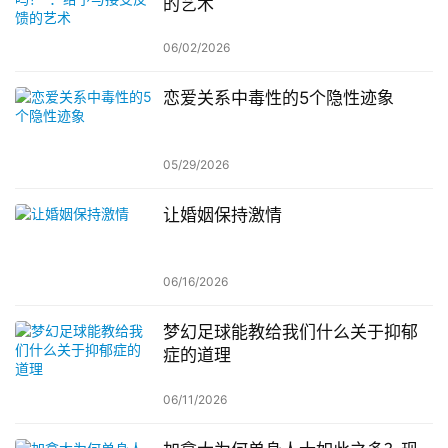
的艺术
06/02/2026
恋爱关系中毒性的5个隐性迹象
05/29/2026
让婚姻保持激情
06/16/2026
梦幻足球能教给我们什么关于抑郁
症的道理
06/11/2026