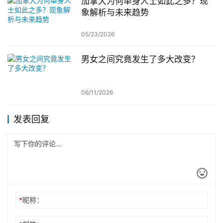
加拿大为何单身人士如此之多？现
象解析与未来趋势
05/23/2026
男女之间究竟发生了多大改变？
06/11/2026
发表回复
*
昵称：