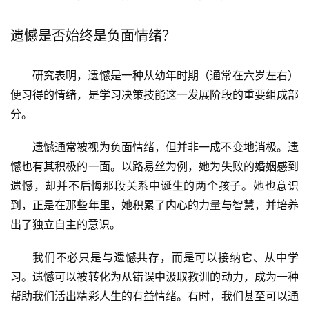
遗憾是否始终是负面情绪？
研究表明，遗憾是一种从幼年时期（通常在六岁左右）
便习得的情绪，是学习决策技能这一发展阶段的重要组成部
分。
遗憾通常被视为负面情绪，但并非一成不变地消极。遗
憾也有其积极的一面。以路易丝为例，她为失败的婚姻感到
遗憾，却并不后悔那段关系中诞生的两个孩子。她也意识
到，正是在那些年里，她积累了内心的力量与智慧，并培养
出了独立自主的意识。
我们不必只是与遗憾共存，而是可以接纳它、从中学
习。遗憾可以被转化为从错误中汲取教训的动力，成为一种
帮助我们活出精彩人生的有益情绪。有时，我们甚至可以通