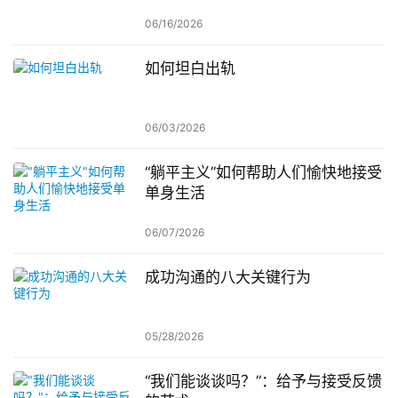
06/16/2026
如何坦白出轨
06/03/2026
“躺平主义”如何帮助人们愉快地接受
单身生活
06/07/2026
成功沟通的八大关键行为
05/28/2026
“我们能谈谈吗？”：给予与接受反馈