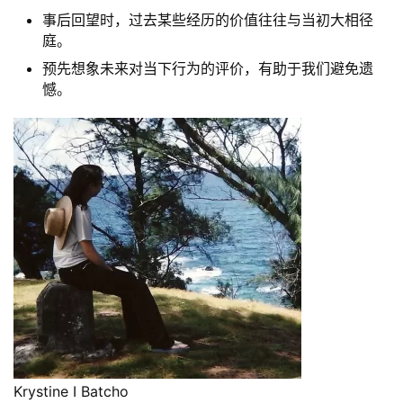
事后回望时，过去某些经历的价值往往与当初大相径
庭。
预先想象未来对当下行为的评价，有助于我们避免遗
憾。
Krystine I Batcho