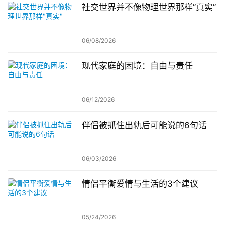
社交世界并不像物理世界那样”真实”
06/08/2026
现代家庭的困境：自由与责任
06/12/2026
伴侣被抓住出轨后可能说的6句话
06/03/2026
情侣平衡爱情与生活的3个建议
05/24/2026