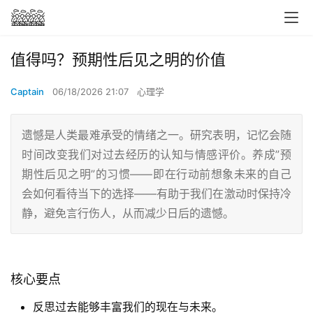
值得吗？预期性后见之明的价值
Captain
06/18/2026 21:07
心理学
遗憾是人类最难承受的情绪之一。研究表明，记忆会随
时间改变我们对过去经历的认知与情感评价。养成”预
期性后见之明”的习惯——即在行动前想象未来的自己
会如何看待当下的选择——有助于我们在激动时保持冷
静，避免言行伤人，从而减少日后的遗憾。
核心要点
反思过去能够丰富我们的现在与未来。