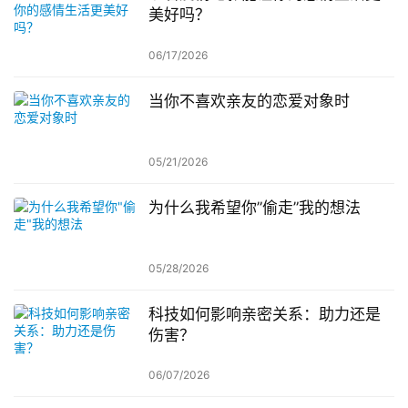
美好吗？
06/17/2026
当你不喜欢亲友的恋爱对象时
05/21/2026
为什么我希望你”偷走”我的想法
05/28/2026
科技如何影响亲密关系：助力还是
伤害？
06/07/2026