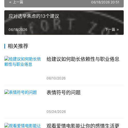
上一篇
06/18/2026 20:51
应对选举焦虑的13个建议
06/18/2026
下一篇
相关推荐
给建议如何助长依赖性与职业倦怠
06/10/2026
表情符号的问题
05/24/2026
观看爱情电影能让你的感情生活更