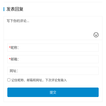
发表回复
*
昵称：
*
邮箱：
网址：
记住昵称、邮箱和网址，下次评论免输入
提交