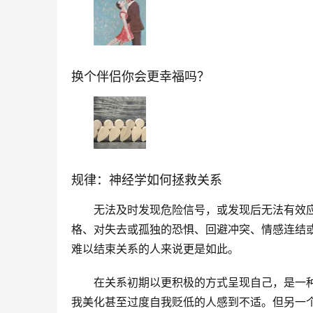
换个伴侣你会更幸福吗？
规律：神经学如何拯救关系
无法及时发现危险信号，或发现后无法有效
格、对失去或孤独的恐惧、回避冲突、情感连结
难以结束关系的人来说更是如此。
在关系初期以更积极的方式呈现自己，是一
我美化甚至过度自我贬低的人感到不适。但另一