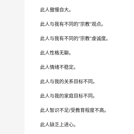
此人傲慢自大。
此人与我有不同的”宗教”观点。
此人与我有不同的”宗教”虔诚度。
此人性格无聊。
此人情绪不稳定。
此人与我的关系目标不同。
此人与我的家庭目标不同。
此人智识不足/受教育程度不高。
此人缺乏上进心。