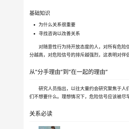
基础知识
为什么关系很重要
寻找咨询以改善关系
对随意性行为持开放态度的人，对所有危险信
分越高，对危险信号的排斥越强烈，这表明对伴
从”分手理由”到”在一起的理由”
研究人员指出，以往大量约会研究聚焦于人
们不想要什么。理想情况下，危险信号应该被尽
关系必读