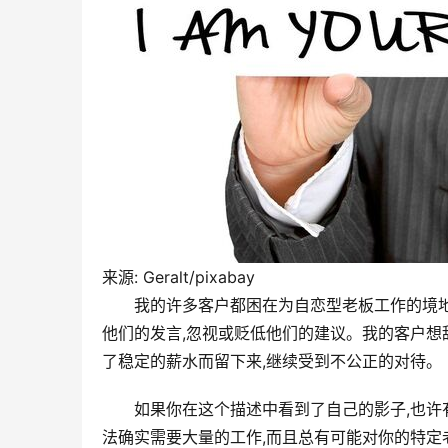
来源: Geralt/pixabay
我的许多客户都困在为自恋型老板工作的境地
他们的发言,忽视或贬低他们的建议。我的客户想
了稳定的薪水而留下来,继续受到不公正的对待。
如果你在这个描述中看到了自己的影子,也
法确实需要大量的工作,而且总有可能对你的特定