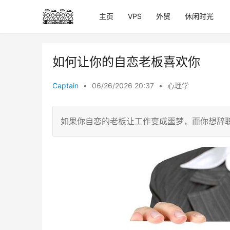
主页
VPS
外贸
休闲时光
如何让你的自恋老板喜欢你
Captain
•
06/26/2026 20:37
•
心理学
如果你自恋的老板让工作变成噩梦，而你想辞