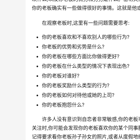
你的老板确实有一些做得很好的事情。这就是他
在观察老板时,这里有一些问题需要思考:
你的老板喜欢和不喜欢别人的哪些行为?
你老板的优势和劣势是什么?
你的老板在哪些方面比你做得更好?
你的老板在什么类型的情况下表现出色?
你的老板对谁好?
你的老板奖励什么类型的行为?
你的老板如何对待他或她的上司?
你的老板抱怨什么?
许多人没有意识到自恋者非常敏感,你的老
关注时,你可能会发现你的老板喜欢你的某个同事
记得要求看你老板孙子孙女的照片,或者从度假地