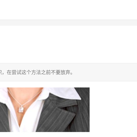
职，在尝试这个方法之前不要放弃。