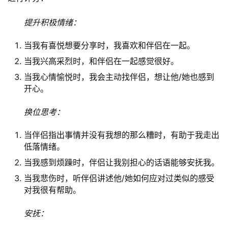
提升积极情绪：
当我有喜悦想要分享时，我喜欢和伴侣在一起。
当我兴高采烈时，和伴侣在一起感觉很好。
当我心情愉悦时，我会主动找伴侣，想让他/她也感到
开心。
换位思考：
当伴侣指出事情并没有我想的那么糟时，有助于我走出
低落情绪。
当我感到烦躁时，伴侣让我别担心的话语能够安抚我。
当我悲伤时，听伴侣讲述他/她如何应对过类似的感受
对我很有帮助。
安抚：