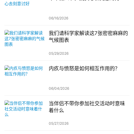
06/16/2026
我们请科学家解读这7张密密麻麻的
气候图表
05/29/2026
内疚与愤怒是如何相互作用的？
06/04/2026
当伴侣不带你参加社交活动时意味
着什么
05/27/2026