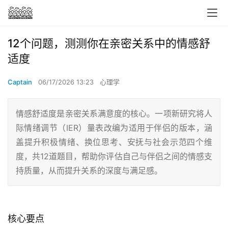
12个问题，测测你在亲密关系中的情感舒
适度
Captain
06/17/2026 13:23
心理学
情感舒适度是亲密关系满意度的核心。一项新研究将人
际情绪调节（IER）量表改编为适用于伴侣的版本，涵
盖提升积极情绪、换位思考、安抚与社会示范四个维
度，共12道题目，帮助你评估自己与伴侣之间的情感支
持质量，从而提升关系的深度与满足感。
核心要点