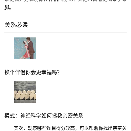
脚。
关系必读
换个伴侣你会更幸福吗？
模式：神经科学如何拯救亲密关系
其次，观察哪些题目得分较高，可以帮助你找出亲密关