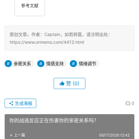
参考文献
原创文章，作者：Captain，如若转载，请注明出处：
https://www.ormemo.com/4413.html
亲密关系
情感支持
情绪调节
赞
(0)
生成海报
0
你的战逃反应正在伤害你的亲密关系吗？
上一篇
06/17/2026 12:42