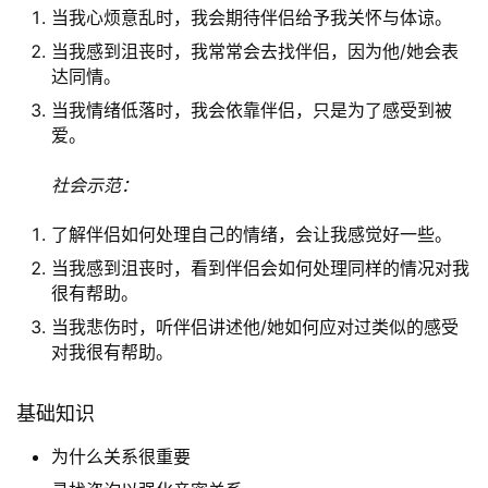
当我心烦意乱时，我会期待伴侣给予我关怀与体谅。
当我感到沮丧时，我常常会去找伴侣，因为他/她会表
达同情。
当我情绪低落时，我会依靠伴侣，只是为了感受到被
爱。
社会示范：
了解伴侣如何处理自己的情绪，会让我感觉好一些。
当我感到沮丧时，看到伴侣会如何处理同样的情况对我
很有帮助。
当我悲伤时，听伴侣讲述他/她如何应对过类似的感受
对我很有帮助。
基础知识
为什么关系很重要