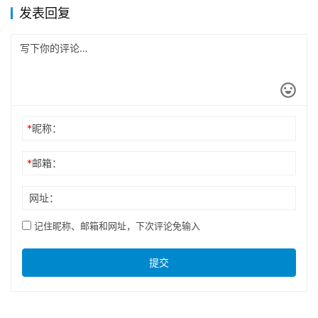
发表回复
*
昵称：
*
邮箱：
网址：
记住昵称、邮箱和网址，下次评论免输入
提交