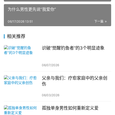
为什么男性更先说”我爱你”
06/17/2026 13:51
下一篇
相关推荐
识破”觉醒钓鱼者”的3个明显迹象
06/07/2026
父亲与我们：疗愈家庭中的父亲创
伤
06/03/2026
孤独单身男性如何重新定义爱