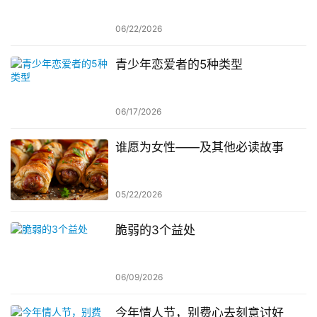
06/22/2026
青少年恋爱者的5种类型
06/17/2026
谁愿为女性——及其他必读故事
05/22/2026
脆弱的3个益处
06/09/2026
今年情人节，别费心去刻意讨好