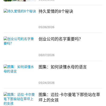
持久爱情的8个秘诀
05/26/2026
创业公司的名字重要吗？
06/07/2026
图集：如何读懂水母的语言
05/24/2026
图集：迈拉·卡尔曼笔下那些站在草
坪上的女孩