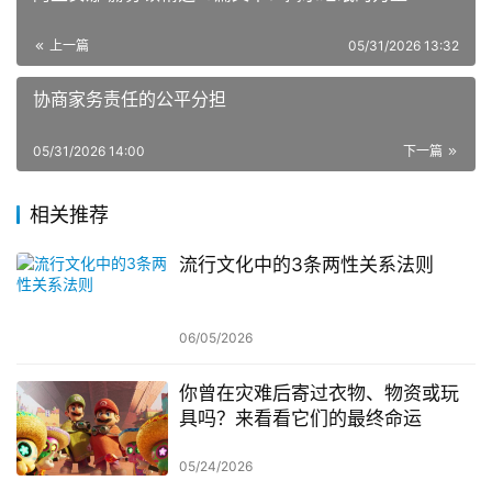
上一篇
05/31/2026 13:32
协商家务责任的公平分担
05/31/2026 14:00
下一篇
相关推荐
流行文化中的3条两性关系法则
06/05/2026
你曾在灾难后寄过衣物、物资或玩
具吗？来看看它们的最终命运
05/24/2026