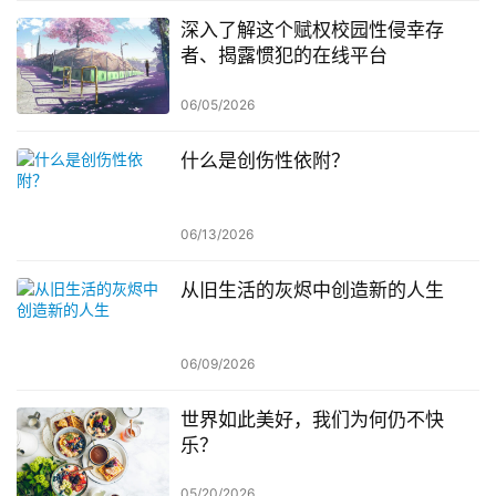
深入了解这个赋权校园性侵幸存
者、揭露惯犯的在线平台
06/05/2026
什么是创伤性依附？
06/13/2026
从旧生活的灰烬中创造新的人生
06/09/2026
世界如此美好，我们为何仍不快
乐？
05/20/2026