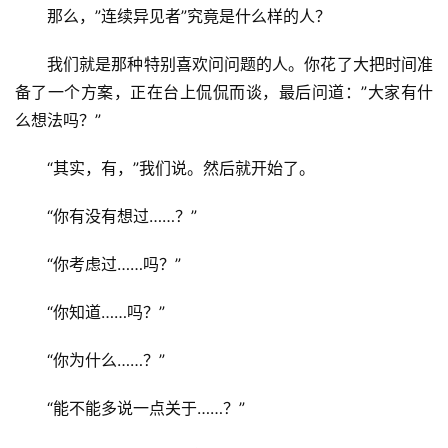
那么，”连续异见者”究竟是什么样的人？
我们就是那种特别喜欢问问题的人。你花了大把时间准
备了一个方案，正在台上侃侃而谈，最后问道：”大家有什
么想法吗？”
“其实，有，”我们说。然后就开始了。
“你有没有想过……？”
“你考虑过……吗？”
“你知道……吗？”
“你为什么……？”
“能不能多说一点关于……？”