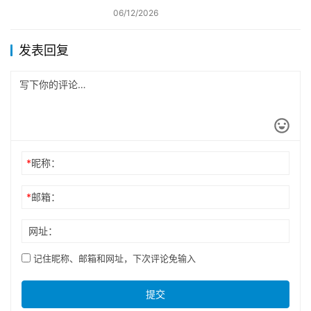
06/12/2026
发表回复
*
昵称：
*
邮箱：
网址：
记住昵称、邮箱和网址，下次评论免输入
提交