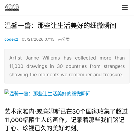
温馨一瞥：那些让生活美好的细微瞬间
codex2
05/21/2026 07:15
未分类
Artist Janne Willems has collected more than
11,000 drawings in 30 countries from strangers
showing the moments we remember and treasure.
艺术家雅内·威廉姆斯已在30个国家收集了超过
11,000幅陌生人的画作，记录着那些我们铭记
于心、珍视已久的美好时刻。