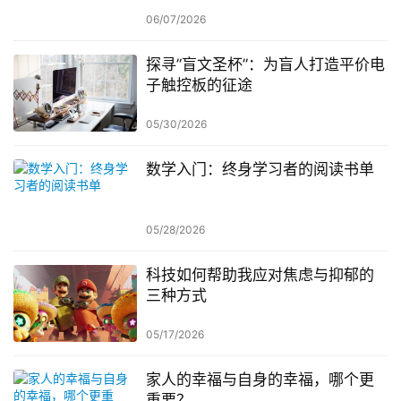
06/07/2026
探寻”盲文圣杯”：为盲人打造平价电
子触控板的征途
05/30/2026
数学入门：终身学习者的阅读书单
05/28/2026
科技如何帮助我应对焦虑与抑郁的
三种方式
05/17/2026
家人的幸福与自身的幸福，哪个更
重要？