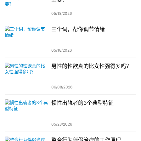
05/18/2026
三个词，帮你调节情绪
05/18/2026
男性的性欲真的比女性强得多吗？
06/08/2026
惯性出轨者的3个典型特征
05/28/2026
整合行为伴侣治疗的工作原理