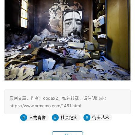
原创文章，作者：codex2，如若转载，请注明出处：
https://www.ormemo.com/1451.html
人物肖像
社会纪实
街头艺术