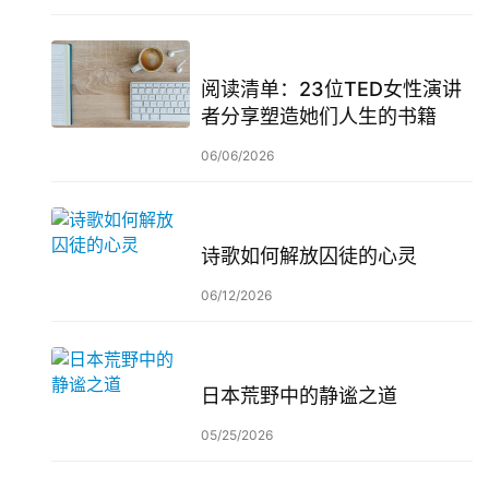
阅读清单：23位TED女性演讲
者分享塑造她们人生的书籍
06/06/2026
诗歌如何解放囚徒的心灵
06/12/2026
日本荒野中的静谧之道
05/25/2026