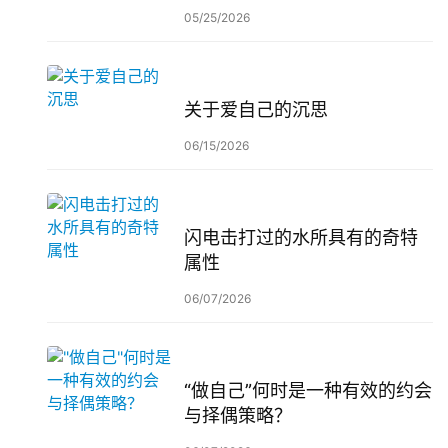
05/25/2026
关于爱自己的沉思
06/15/2026
闪电击打过的水所具有的奇特
属性
06/07/2026
“做自己”何时是一种有效的约会
与择偶策略？