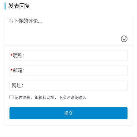
发表回复
*
昵称：
*
邮箱：
网址：
记住昵称、邮箱和网址，下次评论免输入
提交