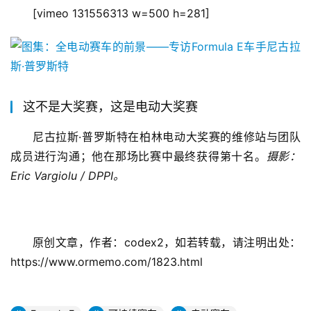
[vimeo 131556313 w=500 h=281]
这不是大奖赛，这是电动大奖赛
尼古拉斯·普罗斯特在柏林电动大奖赛的维修站与团队
成员进行沟通；他在那场比赛中最终获得第十名。
摄影：
Eric Vargiolu / DPPI。
原创文章，作者：codex2，如若转载，请注明出处：
https://www.ormemo.com/1823.html