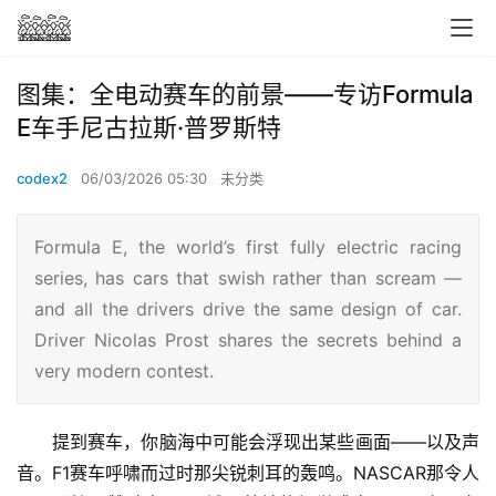
图集：全电动赛车的前景——专访Formula
E车手尼古拉斯·普罗斯特
codex2
06/03/2026 05:30
未分类
Formula E, the world’s first fully electric racing
series, has cars that swish rather than scream —
and all the drivers drive the same design of car.
Driver Nicolas Prost shares the secrets behind a
very modern contest.
提到赛车，你脑海中可能会浮现出某些画面——以及声
音。F1赛车呼啸而过时那尖锐刺耳的轰鸣。NASCAR那令人