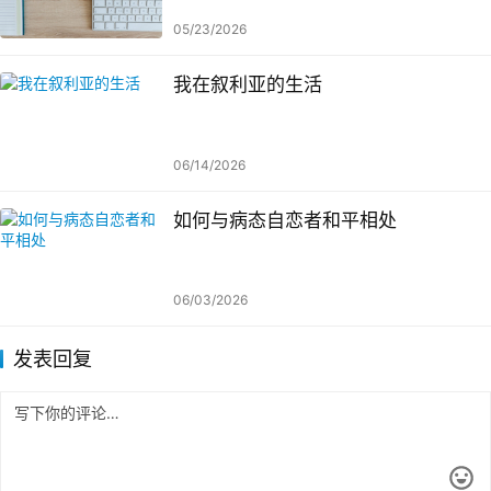
05/23/2026
我在叙利亚的生活
06/14/2026
如何与病态自恋者和平相处
06/03/2026
发表回复