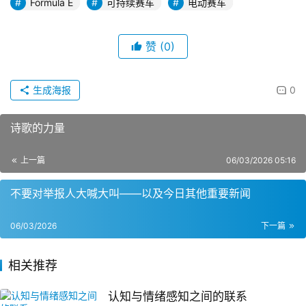
Formula E
可持续赛车
电动赛车
赞
(0)
生成海报
0
诗歌的力量
上一篇
06/03/2026 05:16
不要对举报人大喊大叫——以及今日其他重要新闻
06/03/2026
下一篇
相关推荐
认知与情绪感知之间的联系