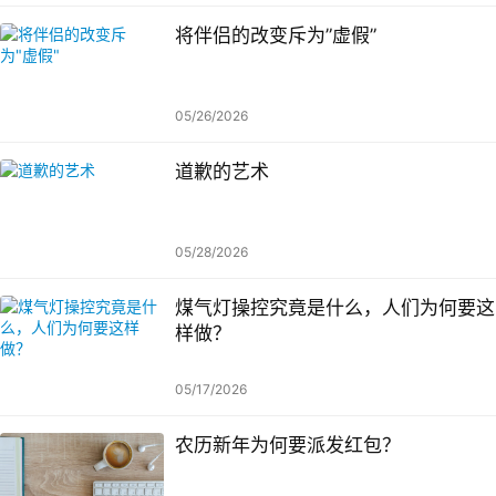
将伴侣的改变斥为”虚假”
05/26/2026
道歉的艺术
05/28/2026
煤气灯操控究竟是什么，人们为何要这
样做？
05/17/2026
农历新年为何要派发红包？