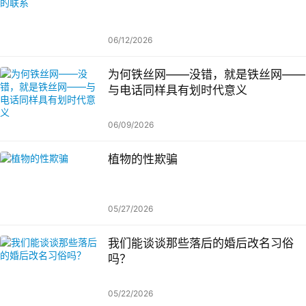
06/12/2026
为何铁丝网——没错，就是铁丝网——
与电话同样具有划时代意义
06/09/2026
植物的性欺骗
05/27/2026
我们能谈谈那些落后的婚后改名习俗
吗？
05/22/2026