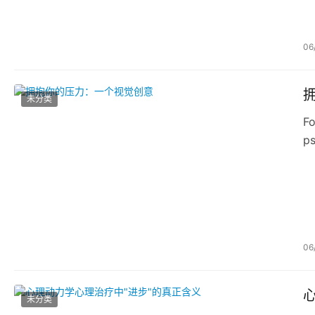
06
未分类
Fo
ps
06
未分类