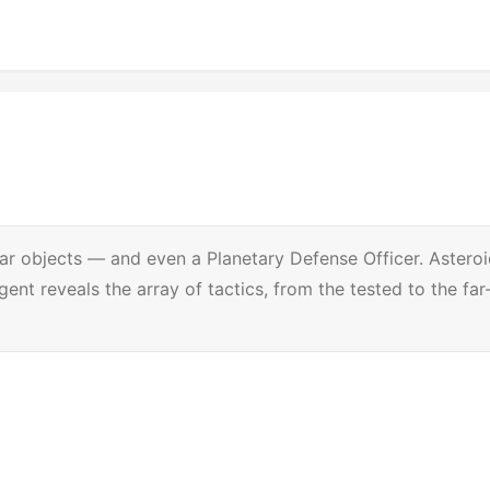
ar objects — and even a Planetary Defense Officer. Astero
gent reveals the array of tactics, from the tested to the far