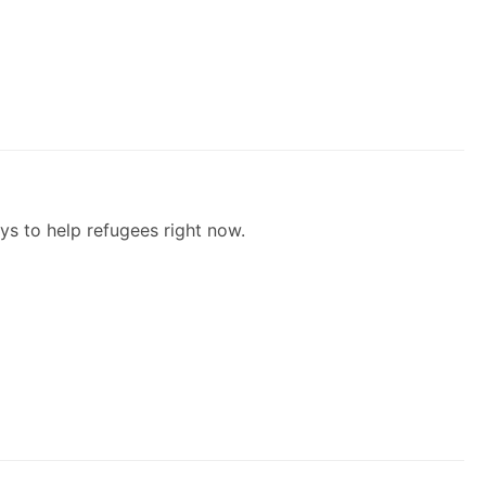
s to help refugees right now.