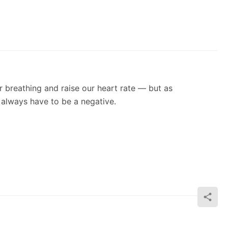
r breathing and raise our heart rate — but as
 always have to be a negative.