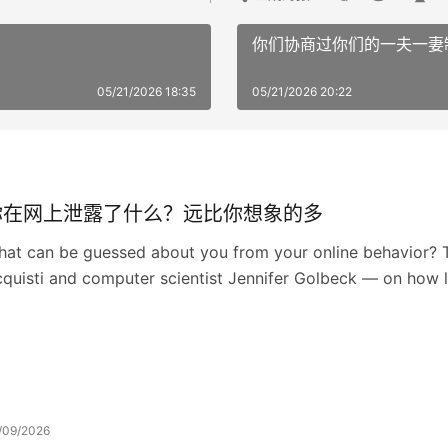
你们协商过你们的一夫一妻
05/21/2026 18:35
05/21/2026 20:22
你在网上泄露了什么？远比你想象的多
at can be guessed about you from your online behavior?
quisti and computer scientist Jennifer Golbeck — on how 
/09/2026