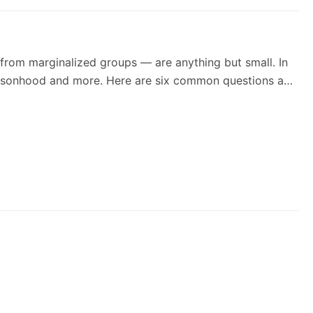
from marginalized groups — are anything but small. In
 personhood and more. Here are six common questions and