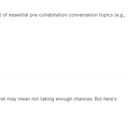
t of essential pre-cohabitation conversation topics (e.g.,
regret may mean not taking enough chances. But here's