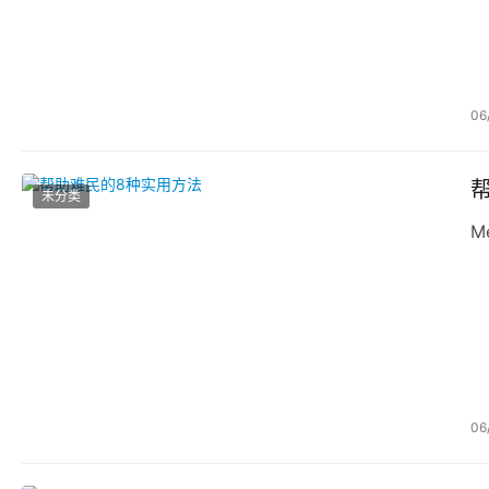
06
未分类
Me
06