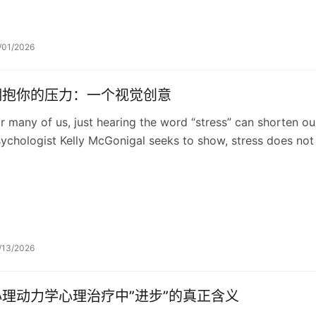
/01/2026
拥抱你的压力：一个视觉创意
r many of us, just hearing the word “stress” can shorten ou
ychologist Kelly McGonigal seeks to show, stress does not
/13/2026
心理动力学心理治疗中”进步”的真正含义