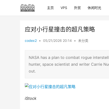
主页
VPS
外贸
休闲时光
应对小行星撞击的超凡策略
codex2
•
05/21/2026 20:14
•
未分类
NASA has a plan to combat rogue interstell
hunter, space scientist and writer Carrie Nu
out.
iStock