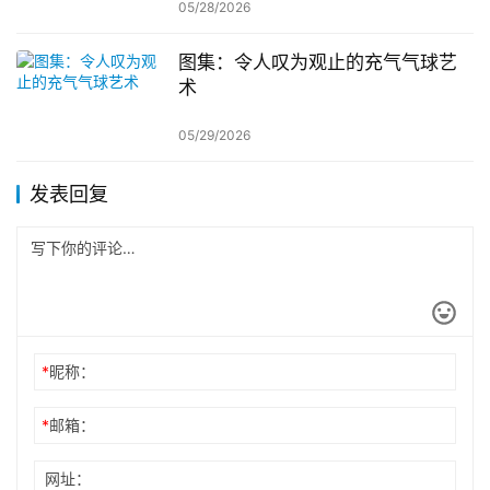
05/28/2026
图集：令人叹为观止的充气气球艺
术
05/29/2026
发表回复
*
昵称：
*
邮箱：
网址：