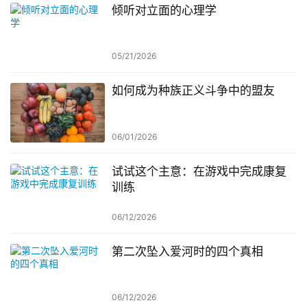
倾听对立面的心理学
05/21/2026
如何成为种族正义斗争中的盟友
06/01/2026
试试这个主意：在游戏中完成康复
训练
06/12/2026
第二次坠入爱河时的四个真相
06/12/2026