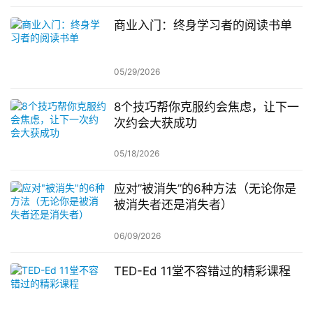
商业入门：终身学习者的阅读书单
05/29/2026
8个技巧帮你克服约会焦虑，让下一
次约会大获成功
05/18/2026
应对”被消失”的6种方法（无论你是
被消失者还是消失者）
06/09/2026
TED-Ed 11堂不容错过的精彩课程