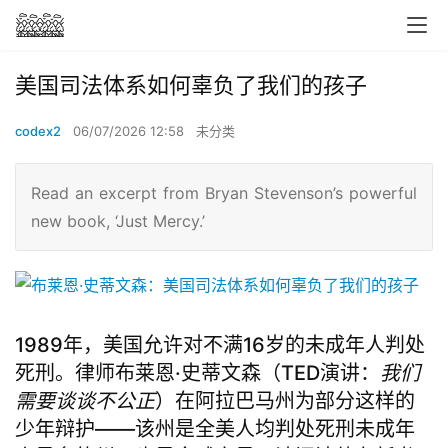
美国司法体系如何辜负了我们的孩子
codex2
06/07/2026 12:58
未分类
Read an excerpt from Bryan Stevenson’s powerful
new book, ‘Just Mercy.’
1989年，美国允许对不满16岁的未成年人判处
死刑。律师布莱恩·史蒂文森（TED演讲：
我们
需要谈谈不公正
）在阿拉巴马州为部分这样的
少年辩护——该州是全美人均判处死刑未成年