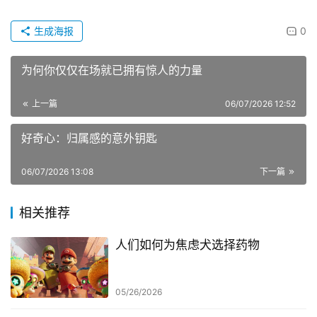
生成海报
0
为何你仅仅在场就已拥有惊人的力量
上一篇
06/07/2026 12:52
好奇心：归属感的意外钥匙
06/07/2026 13:08
下一篇
相关推荐
人们如何为焦虑犬选择药物
05/26/2026