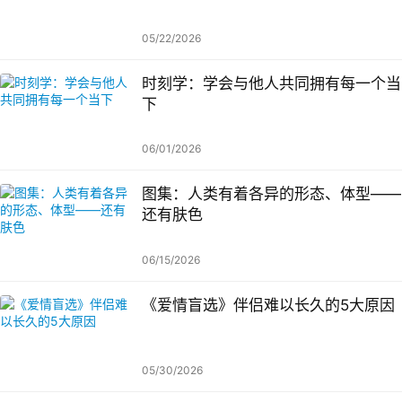
05/22/2026
时刻学：学会与他人共同拥有每一个当
下
06/01/2026
图集：人类有着各异的形态、体型——
还有肤色
06/15/2026
《爱情盲选》伴侣难以长久的5大原因
05/30/2026