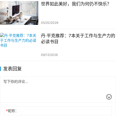
世界如此美好，我们为何仍不快乐？
05/20/2026
丹·平克推荐：7本关于工作与生产力的
必读书目
06/12/2026
发表回复
*
昵称：