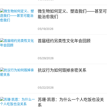
微生物如何定义、塑造我们——甚至可
能治愈我们
05/19/2026
首届纽约另类性文化年会回顾
05/29/2026
抗议行为如何毁掉亲密关系
05/22/2026
苏珊·凯恩：为什么一个人吃饭也没关
系