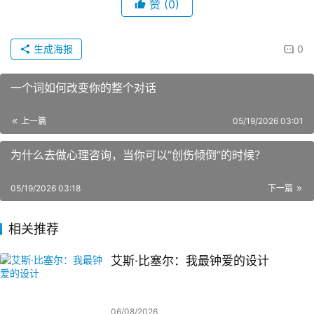
赞
(0)
生成海报
0
一个词如何改变你的整个对话
上一篇
05/19/2026 03:01
为什么去做心理咨询，当你可以”创伤倾倒”的时候？
05/19/2026 03:18
下一篇
相关推荐
艾斯·比塞尔：我最钟爱的设计
06/08/2026