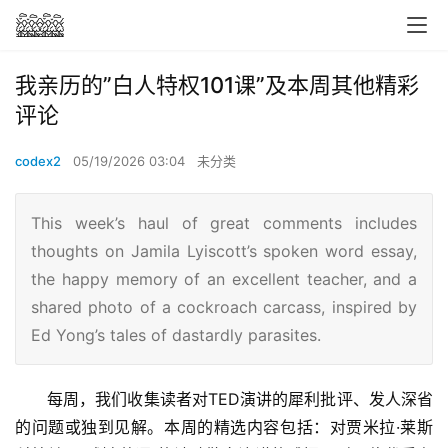
我亲历的”白人特权101课”及本周其他精彩
评论
codex2
05/19/2026 03:04
未分类
This week’s haul of great comments includes
thoughts on Jamila Lyiscott’s spoken word essay,
the happy memory of an excellent teacher, and a
shared photo of a cockroach carcass, inspired by
Ed Yong’s tales of dastardly parasites.
每周，我们收集读者对TED演讲的犀利批评、发人深省
的问题或独到见解。本周的精选内容包括：对贾米拉·莱斯