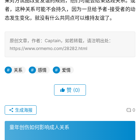
果对方试图改变友谊的规则，他们可能会结束这段关系。或
者，这种关系可能不会持久，因为一旦给予者-接受者的动
态发生变化，就没有什么共同点可以维持友谊了。
原创文章，作者：Captain，如若转载，请注明出处：
https://www.ormemo.com/28282.html
关系
感情
爱情
赞
(0)
生成海报
0
童年创伤如何影响成人关系