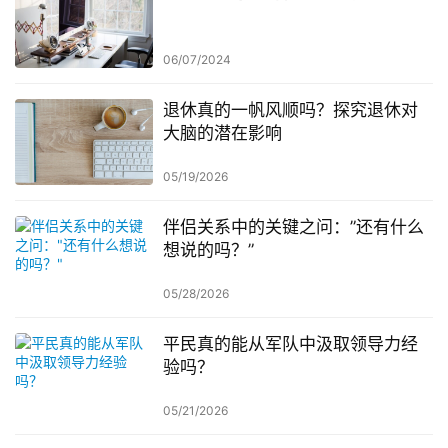
06/07/2024
退休真的一帆风顺吗？探究退休对
大脑的潜在影响
05/19/2026
伴侣关系中的关键之问：”还有什么
想说的吗？”
05/28/2026
平民真的能从军队中汲取领导力经
验吗？
05/21/2026