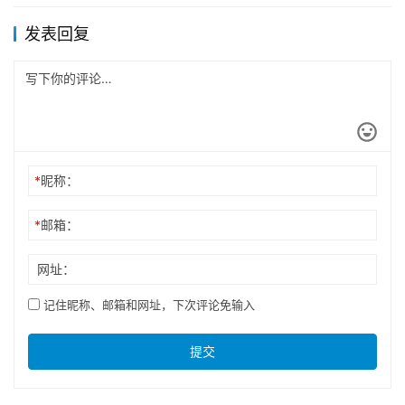
发表回复
*
昵称：
*
邮箱：
网址：
记住昵称、邮箱和网址，下次评论免输入
提交