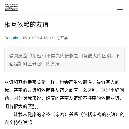
相互依赖的友谊
Captain
06/01/2024 13:32
心理学
健康友谊的亲密和不健康的依赖之间有很大的区别。下
面是如何区分它们的方法。
友谊和其他亲密关系一样，也会产生依赖性。最近有人问
我，亲密的友谊和依赖性友谊之间有什么区别。这是个好问
题，因为对我来说，健康的亲密友谊和不健康的依赖友谊之
间有很大的区别。
让我从健康的亲密（亲密）关系（包括亲密的友谊）的
六个特征说起：