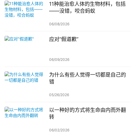
11种能治愈人体的生物材料，包括
——没错，咬合蚂蚁
06/08/2026
应对”假道歉”
06/09/2026
为什么有些人觉得一切都是自己的
错
05/26/2026
以一种好的方式将生命由内而外翻
转
06/02/2026