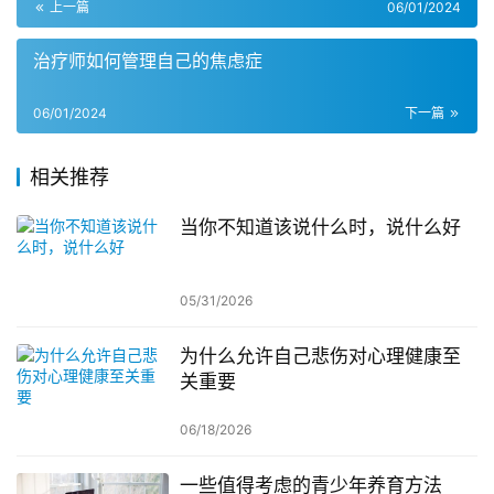
上一篇
06/01/2024
治疗师如何管理自己的焦虑症
06/01/2024
下一篇
相关推荐
当你不知道该说什么时，说什么好
05/31/2026
为什么允许自己悲伤对心理健康至
关重要
06/18/2026
一些值得考虑的青少年养育方法