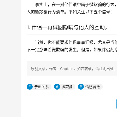
事实上，在一对伴侣眼中属于微欺骗的行为
人的微欺骗行为清单。不如关注以下五个信号：
1. 伴侣一再试图隐瞒与他人的互动。
当然，你不能要求伴侣事事汇报，尤其是当
不一定意味着微欺骗的发生。但是，如果伴侣刻
原创文章，作者：Captain，如若转载，请注明出处：https:
亲密关系
微欺骗
情感背叛