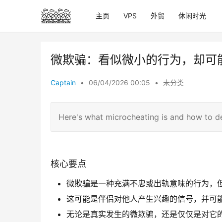
主页
VPS
外贸
休闲时光
微欺骗：看似微小的行为，却可
Captain
•
06/04/2026 00:05
•
未分类
Here's what microcheating is and how to dea
核心要点
微欺骗是一种充满不忠或出轨意味的行为，
这可能是伴侣对他人产生兴趣的信号，并可
无论是真实发生的微欺骗，还是仅仅是对它