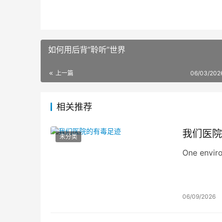
如何用后背”聆听”世界
上一篇
06/03/202
相关推荐
我们医院
未分类
One enviro
06/09/2026