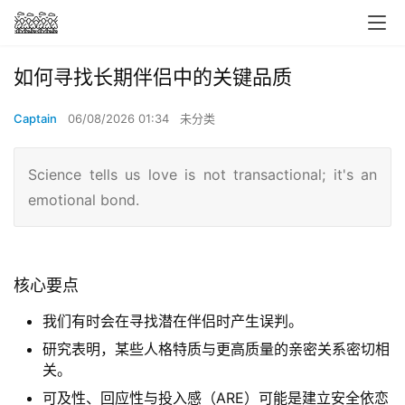
如何寻找长期伴侣中的关键品质
Captain
06/08/2026 01:34
未分类
Science tells us love is not transactional; it's an
emotional bond.
核心要点
我们有时会在寻找潜在伴侣时产生误判。
研究表明，某些人格特质与更高质量的亲密关系密切相
关。
可及性、回应性与投入感（ARE）可能是建立安全依恋