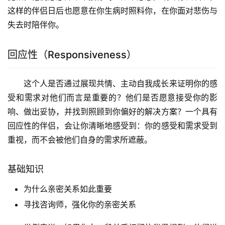
这样的伴侣日后也愿意在你生病时照料你，在你面对悲伤与
失去时陪伴你。
回应性（Responsiveness）
这个人是否通过展现共情、主动自我成长来证明你的感
受和需求对他们而言是重要的？他们是否愿意接受你的影
响、做出妥协，并找到照顾到你偏好的解决方案？一个具有
回应性的伴侣，会让你清晰地感受到：你的感受和需求受到
重视，而不会被他们自身的需求所遮蔽。
基础知识
为什么亲密关系如此重要
寻找咨询师，强化你的亲密关系