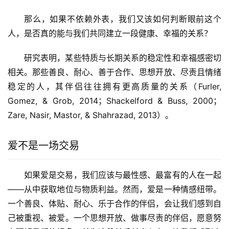
那么，如果不依赖外表，我们又该如何判断眼前这个
人，是否真的能与我们共同建立一段健康、幸福的关系？
研究表明，某些特质与长期关系的稳定性和幸福感密切
相关。那些善良、耐心、善于合作、思想开放、尽责且情绪
稳定的人，其伴侣往往拥有更高质量的关系（Furler,
Gomez, & Grob, 2014；Shackelford & Buss, 2000；
Zare, Nasir, Mastor, & Shahrazad, 2013）。
爱不是一场交易
如果爱是交易，我们应该与最性感、最富有的人在一起
——从中获取地位与物质利益。然而，爱是一种情感纽带。
一个善良、体贴、耐心、乐于合作的伴侣，会让我们感到自
己被重视、被爱。一个思想开放、做事尽责的伴侣，愿意努