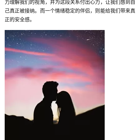
力理解我们的视角，并为这段关系付出心力，让我们感到自
己真正被接纳。而一个情绪稳定的伴侣，则能给我们带来真
正的安全感。