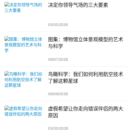
决定你领导气场的三大要素
05/20/2026
图集：博物馆立体景观模型的艺术
与科学
06/07/2026
鸟瞰科学：我们如何利用航空技术
了解这颗星球
06/09/2026
虚假希望让你走向错误伴侣的两大
原因
05/30/2026