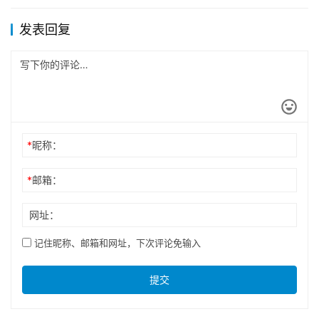
发表回复
*
昵称：
*
邮箱：
网址：
记住昵称、邮箱和网址，下次评论免输入
提交