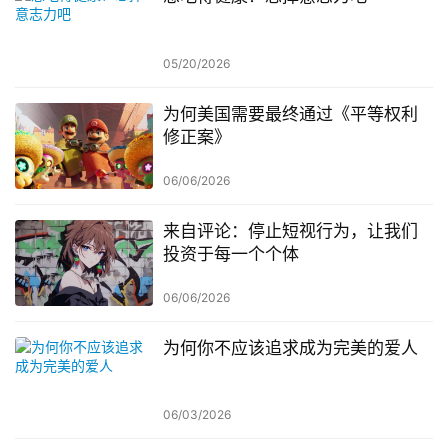
05/20/2026
为何美国需要最终通过《平等权利
修正案》
06/06/2026
来自评论：停止短视行为，让我们
投资于每一个个体
06/06/2026
为何你不应该追求成为完美的爱人
06/03/2026