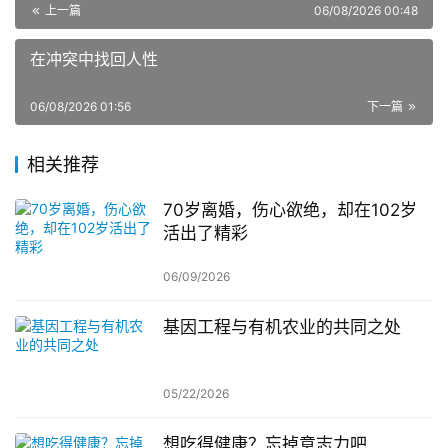
上一篇
06/08/2026 00:48
在冲突中找回人性
06/08/2026 01:56
下一篇
相关推荐
70岁离婚，伤心欲绝，却在102岁
活出了精彩
06/09/2026
基因工程与有机农业的共同之处
05/22/2026
想吃得健康？忘掉意志力吧