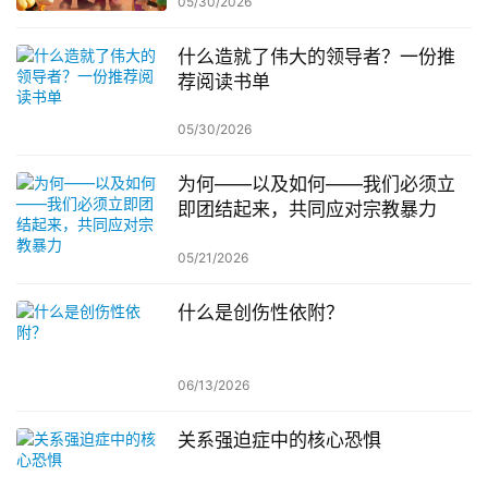
05/30/2026
什么造就了伟大的领导者？一份推
荐阅读书单
05/30/2026
为何——以及如何——我们必须立
即团结起来，共同应对宗教暴力
05/21/2026
什么是创伤性依附？
06/13/2026
关系强迫症中的核心恐惧