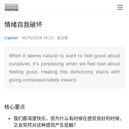
情绪自我破坏
Captain
06/15/2026 18:23
未分类
When it seems natural to want to feel good about
ourselves, it's perplexing when we feel bad about
feeling good. Healing this dichotomy starts with
going compassionately inward.
核心要点
我们都渴望快乐，但为什么有时候在感觉良好的时候，
又会突然对这种感觉产生抵触？