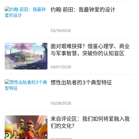
约翰·前田：我最钟爱的设计
05/19/2026
面对艰难抉择？借鉴心理学、商业
与军事智慧，突破你的认知盲区
06/01/2026
惯性出轨者的3个典型特征
05/28/2026
来自评论区：我们如何将爱融入我
们的文化？