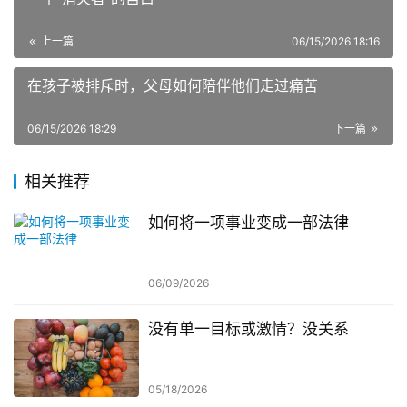
上一篇
06/15/2026 18:16
在孩子被排斥时，父母如何陪伴他们走过痛苦
06/15/2026 18:29
下一篇
相关推荐
如何将一项事业变成一部法律
06/09/2026
没有单一目标或激情？没关系
05/18/2026