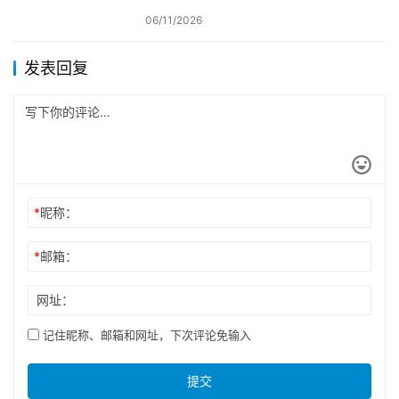
06/11/2026
发表回复
*
昵称：
*
邮箱：
网址：
记住昵称、邮箱和网址，下次评论免输入
提交