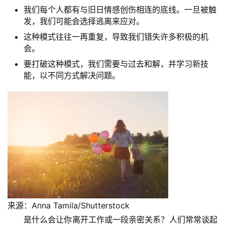
我们每个人都有与旧日情感创伤相连的底线。一旦被触
发，我们可能会选择逃离来应对。
这种模式往往一再重复，导致我们错失许多积极的机
会。
要打破这种模式，我们需要与过去和解，并学习新技
能，以不同方式解决问题。
来源：Anna Tamila/Shutterstock
是什么会让你离开工作或一段亲密关系？人们常常谈起