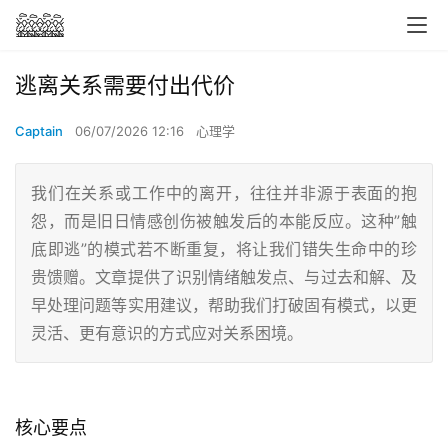
逃离关系需要付出代价
Captain
06/07/2026 12:16
心理学
我们在关系或工作中的离开，往往并非源于表面的抱
怨，而是旧日情感创伤被触发后的本能反应。这种”触
底即逃”的模式若不断重复，将让我们错失生命中的珍
贵馈赠。文章提供了识别情绪触发点、与过去和解、及
早处理问题等实用建议，帮助我们打破固有模式，以更
灵活、更有意识的方式应对关系困境。
核心要点