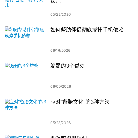
女儿
05/28/2026
如何帮助伴侣彻底戒掉手机依赖
06/16/2026
脆弱的3个益处
06/09/2026
应对”备胎文化”的3种方法
05/28/2026