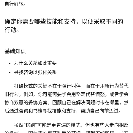
自行好转。
确定你需要哪些技能和支持，以便采取不同的
行动。
基础知识
为什么关系如此重要
寻找咨询以强化关系
打破模式的关键不在于强行叫停，而在于用新行为替代
旧行为。例如，你可能需要学会用坚定代替愤怒，或者学会
协商双赢的妥协方案。回顾自己在解决问题时卡在哪里，然
后通过咨询和书籍寻找技能和支持，帮助自己向前迈进。
虽然”逃跑”可能是更普遍的模式，但也有些人走向相反