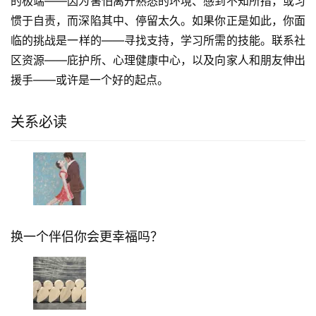
的极端——因为害怕离开熟悉的环境、感到不知所措，或习
惯于自责，而深陷其中、停留太久。如果你正是如此，你面
临的挑战是一样的——寻找支持，学习所需的技能。联系社
区资源——庇护所、心理健康中心，以及向家人和朋友伸出
援手——或许是一个好的起点。
关系必读
换一个伴侣你会更幸福吗？