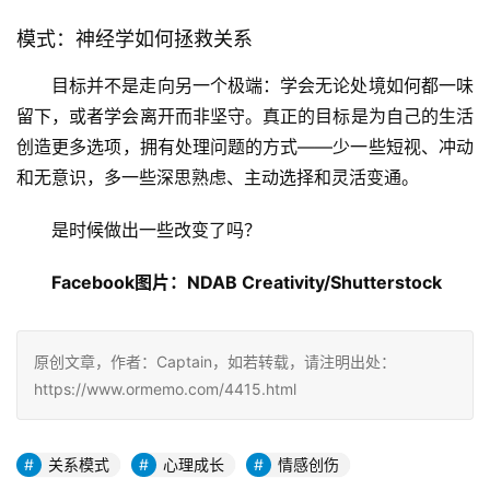
模式：神经学如何拯救关系
目标并不是走向另一个极端：学会无论处境如何都一味
留下，或者学会离开而非坚守。真正的目标是为自己的生活
创造更多选项，拥有处理问题的方式——少一些短视、冲动
和无意识，多一些深思熟虑、主动选择和灵活变通。
是时候做出一些改变了吗？
Facebook图片：NDAB Creativity/Shutterstock
原创文章，作者：Captain，如若转载，请注明出处：
https://www.ormemo.com/4415.html
关系模式
心理成长
情感创伤