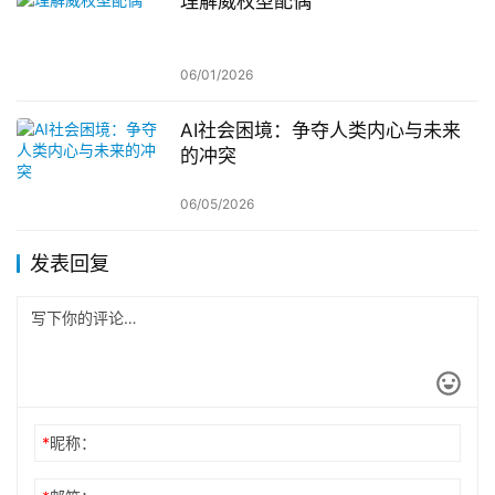
理解威权型配偶
06/01/2026
AI社会困境：争夺人类内心与未来
的冲突
06/05/2026
发表回复
*
昵称：