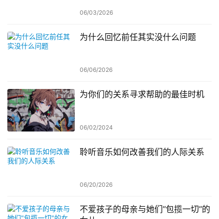
06/03/2026
为什么回忆前任其实没什么问题
06/06/2026
为你们的关系寻求帮助的最佳时机
06/02/2024
聆听音乐如何改善我们的人际关系
06/20/2026
不爱孩子的母亲与她们”包揽一切”的