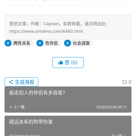
原创文章，作者：Captain，如若转载，请注明出处：
https://www.ormemo.com/4480.html
两性关系
性伴侣
社会调查
赞
(0)
生成海报
0
偷走别人的伴侣有多容易？
上一篇
05/29/2026 00:11
疏远关系的附带伤害