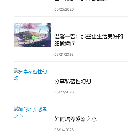
05/25/2026
温馨一瞥：那些让生活美好的
细微瞬间
05/21/2026
分享私密性幻想
05/22/2026
如何培养感恩之心
06/14/2026