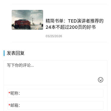
精简书单：TED演讲者推荐的
24本不超过200页的好书
05/25/2026
发表回复
*
昵称：
*
邮箱：