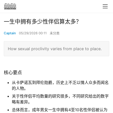
一生中拥有多少性伴侣算太多？
Captain
05/29/2026 00:11
未分类
How sexual proclivity varies from place to place.
核心要点
从卡萨诺瓦到拜伦勋爵，历史上不乏以情人众多而闻名
的人物。
关于性伴侣平均数量的研究很多，不同研究给出的数字
略有差异。
总体而言，成年男女一生中拥有4至10名性伴侣被认为