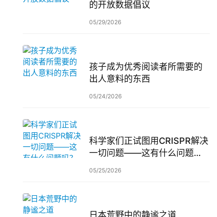
的开放数据倡议
05/29/2026
孩子成为优秀阅读者所需要的
出人意料的东西
05/24/2026
科学家们正试图用CRISPR解决
一切问题——这有什么问题
吗？
05/25/2026
日本荒野中的静谧之道