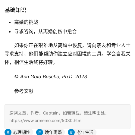
基础知识
离婚的挑战
寻求咨询，从离婚创伤中愈合
如果你正在艰难地从离婚中恢复，请向亲友和专业人士
寻求支持，他们能帮助你建立应对困境的工具。学会自我关
怀，相信生活终将好转。
© Ann Gold Buscho, Ph.D. 2023
参考文献
原创文章，作者：Captain，如若转载，请注明出处：
https://www.ormemo.com/5030.html
心理韧性
晚年离婚
老年生活