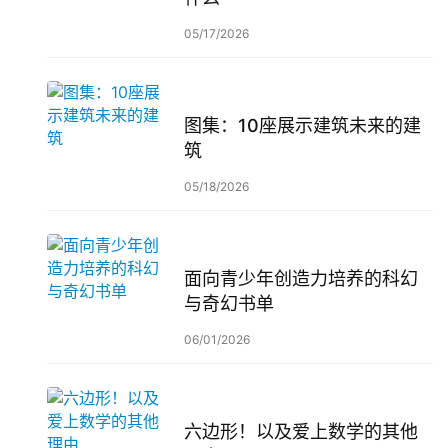
05/17/2026
图集：10座展示建筑未来的建
筑
05/18/2026
面向青少年创造力培养的科幻
与奇幻书单
06/01/2026
六边形！以及爱上数学的其他