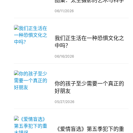
图集：太空摄影的艺术与科学
06/11/2026
我们正生活在一种恐惧文化之
中吗？
06/16/2026
你的孩子至少需要一个真正的
好朋友
05/27/2026
《爱情盲选》第五季犯下的重