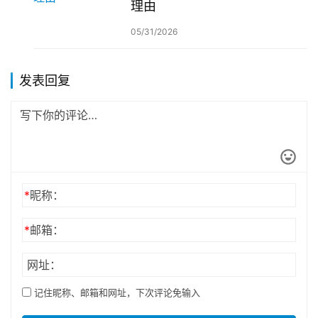
理由
05/31/2026
发表回复
*
昵称：
*
邮箱：
网址：
记住昵称、邮箱和网址，下次评论免输入