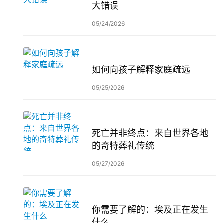
大错误
05/24/2026
如何向孩子解释家庭疏远
05/25/2026
死亡并非终点：来自世界各地
的奇特葬礼传统
05/27/2026
你需要了解的：埃及正在发生
什么