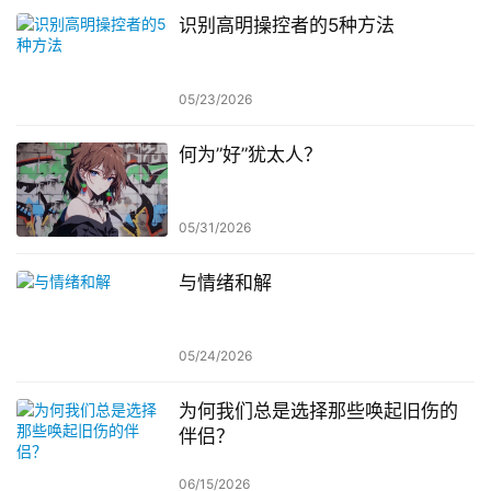
识别高明操控者的5种方法
05/23/2026
何为”好”犹太人？
05/31/2026
与情绪和解
05/24/2026
为何我们总是选择那些唤起旧伤的
伴侣？
06/15/2026