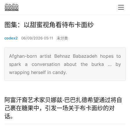
图集：以甜蜜视角看待布卡面纱
codex2
06/09/2026 05:11
未分类
Afghan-born artist Behnaz Babazadeh hopes to
spark a conversation about the burka … by
wrapping herself in candy.
阿富汗裔艺术家贝娜兹·巴巴扎德希望通过将自
己裹在糖果中，引发一场关于布卡面纱的对
话。