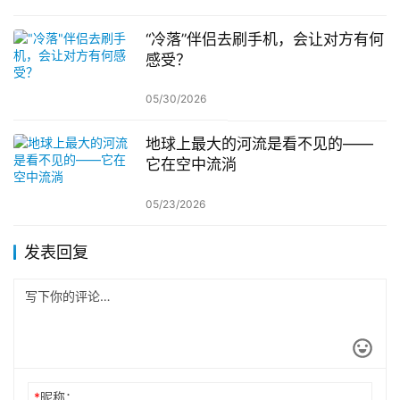
“冷落”伴侣去刷手机，会让对方有何
感受？
05/30/2026
地球上最大的河流是看不见的——
它在空中流淌
05/23/2026
发表回复
*
昵称：