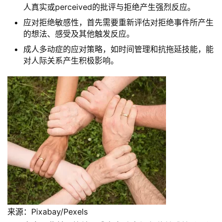
人真实或perceived的批评与拒绝产生强烈反应。
应对拒绝敏感性，首先需要重新评估对拒绝事件所产生
的想法、感受及其他触发反应。
成人多动症的应对策略，如时间管理和抗拖延技能，能
对人际关系产生积极影响。
来源：Pixabay/Pexels