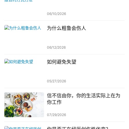
06/10/2026
为什么粗鲁会伤人
06/12/2026
如何避免失望
05/27/2026
信不信由你，你的生活实际上在为
你工作
07/29/2026