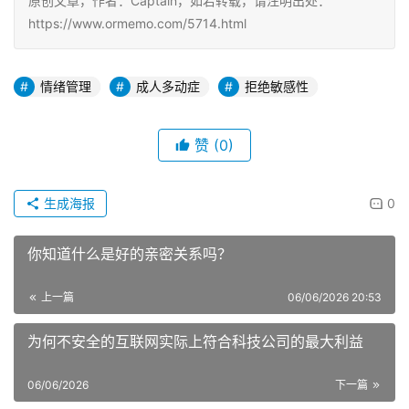
原创文章，作者：Captain，如若转载，请注明出处：
https://www.ormemo.com/5714.html
情绪管理
成人多动症
拒绝敏感性
赞
(0)
生成海报
0
你知道什么是好的亲密关系吗？
上一篇
06/06/2026 20:53
为何不安全的互联网实际上符合科技公司的最大利益
06/06/2026
下一篇