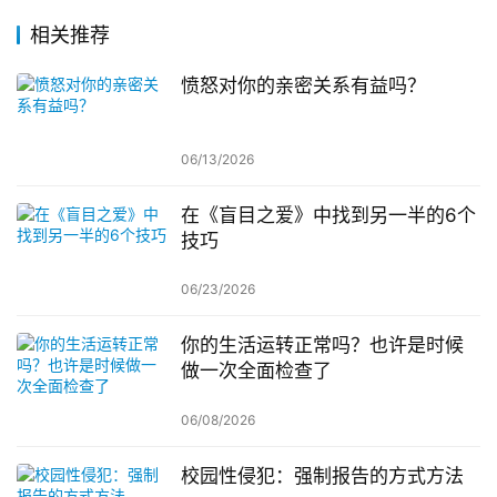
相关推荐
愤怒对你的亲密关系有益吗？
06/13/2026
在《盲目之爱》中找到另一半的6个
技巧
06/23/2026
你的生活运转正常吗？也许是时候
做一次全面检查了
06/08/2026
校园性侵犯：强制报告的方式方法