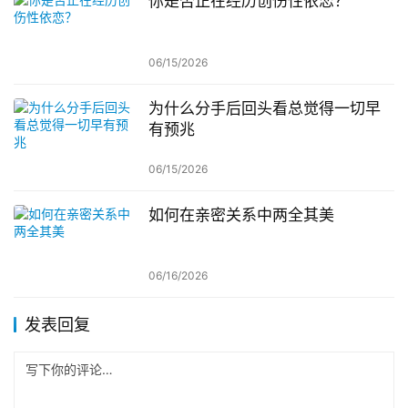
你是否正在经历创伤性依恋？
06/15/2026
为什么分手后回头看总觉得一切早
有预兆
06/15/2026
如何在亲密关系中两全其美
06/16/2026
发表回复