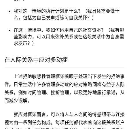
我对这一情境的执行计划是什么？（我具体需要做什
么，包括为自己发声或练习自我关怀？）
在这一情境中，我如何运用自己的社交资本？（我有哪
些影响力，可以用来弥补关系或在这段关系中为自身需
求发声？）
在人际关系中应对多动症
上述拒绝敏感性管理框架着眼于处理当下发生的拒绝事
件。日常生活中许多管理多动症的应对策略同样有益于人际
关系，例如时间管理、挫折管理，以及更好地履行承诺，从
而减少误解。
就应对框架而言，可以将人与人之间的情感纽带与连接
视为由一系列任务构成，每项任务都代表着向这段关系账户