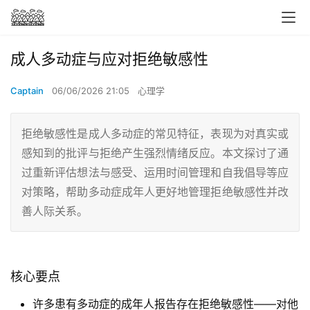
成人多动症与应对拒绝敏感性
Captain
06/06/2026 21:05
心理学
拒绝敏感性是成人多动症的常见特征，表现为对真实或
感知到的批评与拒绝产生强烈情绪反应。本文探讨了通
过重新评估想法与感受、运用时间管理和自我倡导等应
对策略，帮助多动症成年人更好地管理拒绝敏感性并改
善人际关系。
核心要点
许多患有多动症的成年人报告存在拒绝敏感性——对他