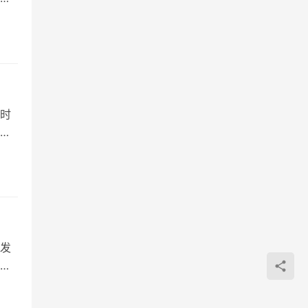
时
发
在
逐