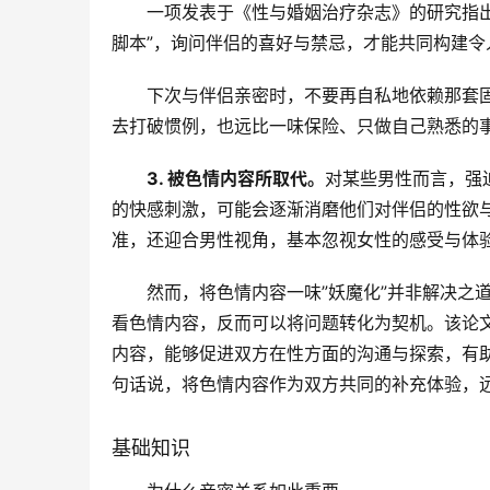
一项发表于《性与婚姻治疗杂志》的研究指
脚本”，询问伴侣的喜好与禁忌，才能共同构建令
下次与伴侣亲密时，不要再自私地依赖那套
去打破惯例，也远比一味保险、只做自己熟悉的
3. 被色情内容所取代。
对某些男性而言，强
的快感刺激，可能会逐渐消磨他们对伴侣的性欲
准，还迎合男性视角，基本忽视女性的感受与体
然而，将色情内容一味”妖魔化”并非解决之
看色情内容，反而可以将问题转化为契机。该论文
内容，能够促进双方在性方面的沟通与探索，有
句话说，将色情内容作为双方共同的补充体验，
基础知识