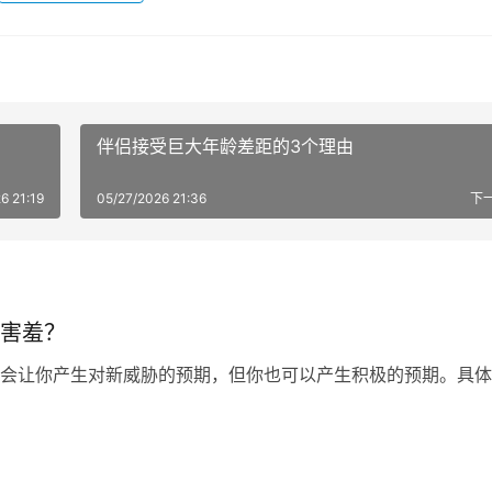
伴侣接受巨大年龄差距的3个理由
6 21:19
05/27/2026 21:36
下
害羞？
会让你产生对新威胁的预期，但你也可以产生积极的预期。具体