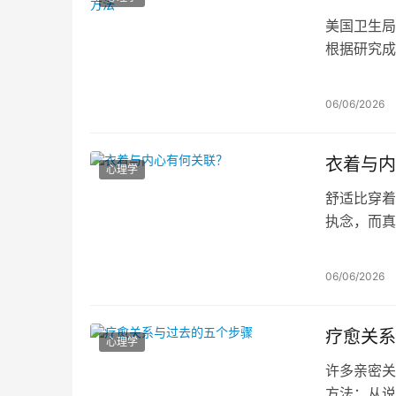
美国卫生局
根据研究成
话、共同欢
寻找共同点
06/06/2026
活建立有意
衣着与内
心理学
舒适比穿着
执念，而真
于内心态度
社会的根本
06/06/2026
疗愈关系
心理学
许多亲密关
方法：从说