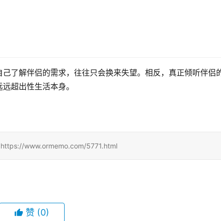
自己了解伴侣的需求，往往只会换来失望。相反，真正倾听伴侣
远远超出性生活本身。
/www.ormemo.com/5771.html
赞
(0)