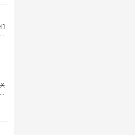
们
，是
关
心
关