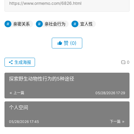
https://www.ormemo.com/6826.html
亲密关系
亲社会行为
宜人性
赞
(0)
生成海报
0
探索野生动物性行为的5种途径
上一篇
05/28/2026 17:29
个人空间
05/28/2026 17:45
下一篇