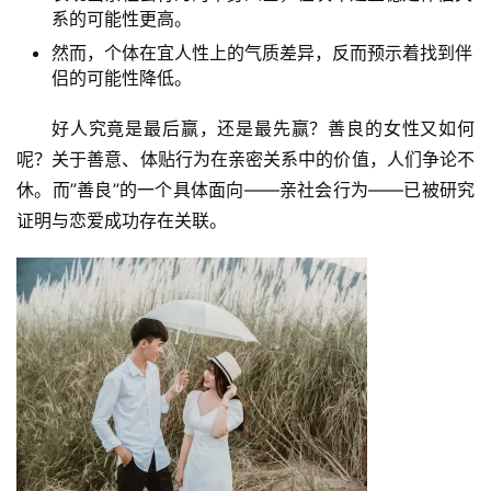
系的可能性更高。
然而，个体在宜人性上的气质差异，反而预示着找到伴
侣的可能性降低。
好人究竟是最后赢，还是最先赢？善良的女性又如何
呢？关于善意、体贴行为在亲密关系中的价值，人们争论不
休。而”善良”的一个具体面向——亲社会行为——已被研究
证明与恋爱成功存在关联。