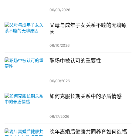
06/03/2026
父母与成年子女关系不睦的无聊原
因
06/10/2026
职场中被认可的重要性
06/09/2026
如何克服长期关系中的矛盾情感
06/17/2026
晚年离婚后健康共同养育如何造福