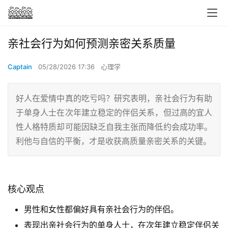
亲社会行为如何预测亲密关系质量
Captain
05/28/2026 17:36
心理学
好人在爱情中真的吃亏吗？研究表明，亲社会行为有助
于单身人士在次年建立稳定的伴侣关系，但过高的宜人
性人格特质却可能因缺乏自我主张而降低约会成功率。
利他与自信的平衡，才是收获高质量亲密关系的关键。
核心观点
男性和女性都偏好具有亲社会行为的伴侣。
表现出亲社会行为的单身人士，在次年建立稳定伴侣关