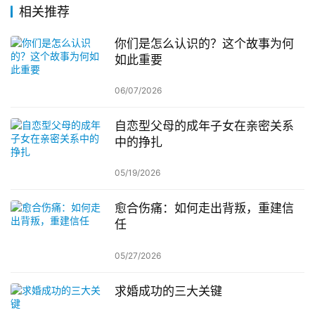
相关推荐
你们是怎么认识的？这个故事为何
如此重要
06/07/2026
自恋型父母的成年子女在亲密关系
中的挣扎
05/19/2026
愈合伤痛：如何走出背叛，重建信
任
05/27/2026
求婚成功的三大关键