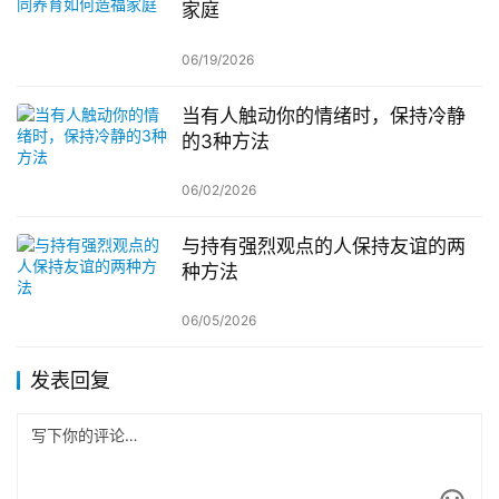
家庭
06/19/2026
当有人触动你的情绪时，保持冷静
的3种方法
06/02/2026
与持有强烈观点的人保持友谊的两
种方法
06/05/2026
发表回复