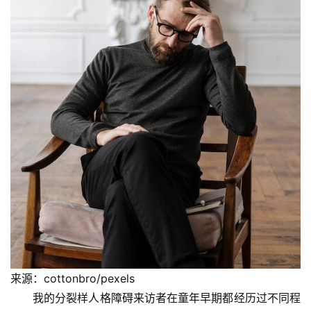
来源：cottonbro/pexels
我的分裂样人格障碍来访者在童年早期都经历过不同程