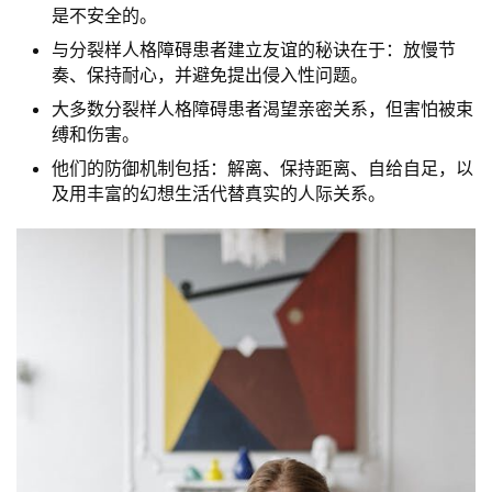
是不安全的。
与分裂样人格障碍患者建立友谊的秘诀在于：放慢节
奏、保持耐心，并避免提出侵入性问题。
大多数分裂样人格障碍患者渴望亲密关系，但害怕被束
缚和伤害。
他们的防御机制包括：解离、保持距离、自给自足，以
及用丰富的幻想生活代替真实的人际关系。