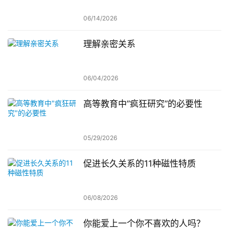
06/14/2026
理解亲密关系
06/04/2026
高等教育中”疯狂研究”的必要性
05/29/2026
促进长久关系的11种磁性特质
06/08/2026
你能爱上一个你不喜欢的人吗？