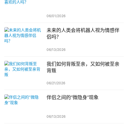
06/01/2026
未来的人类会将机器人视为情感伴
侣吗？
06/13/2026
我们如何背叛至亲，又如何被至亲
背叛
06/21/2026
伴侣之间的”微隐身”现象
06/13/2026