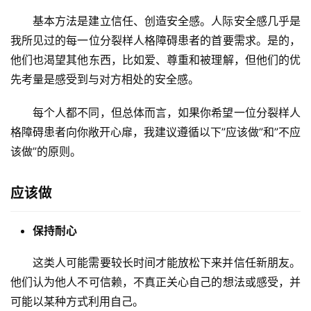
基本方法是建立信任、创造安全感。人际安全感几乎是
我所见过的每一位分裂样人格障碍患者的首要需求。是的，
他们也渴望其他东西，比如爱、尊重和被理解，但他们的优
先考量是感受到与对方相处的安全感。
每个人都不同，但总体而言，如果你希望一位分裂样人
格障碍患者向你敞开心扉，我建议遵循以下”应该做”和”不应
该做”的原则。
应该做
保持耐心
这类人可能需要较长时间才能放松下来并信任新朋友。
他们认为他人不可信赖，不真正关心自己的想法或感受，并
可能以某种方式利用自己。