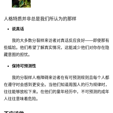
人格特质并非总是我们所认为的那样
说真话
我的大多数分裂样来访者对真话反应良好——即使那有
些尴尬。他们希望了解真实情况，这能减少他们对你存在隐
藏意图的担忧。
保持可预测性
我的分裂样人格障碍来访者在有可预测规则且每个人都
在遵守时会感到更安全。当他们知道周围人的行为规律时，
往往能够放松下来。在他们的童年经历中，不可预测的成年
人往往意味着危险。