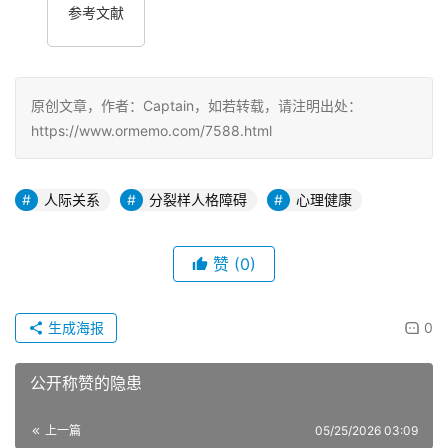
参考文献
原创文章，作者：Captain，如若转载，请注明出处：
https://www.ormemo.com/7588.html
人际关系
分裂样人格障碍
心理健康
赞
(0)
生成海报
0
公开称赞的隐患
上一篇
05/25/2026 03:09