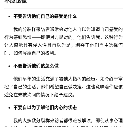
不应该做
不要告诉他们自己的感受是什么
我的分裂样来访者通常会对他人自以为知道自己感受的
行为感到恐惧——即使对方是对的。他们告诉我，这种行为
让人感觉具有侵入性且自以为是，剥夺了他们自主选择何
时、如何展露自己的权利。
不要告诉他们该怎么做
他们早年的生活充满了被他人指挥的经历。如今终于掌
控了自己的生活，他们希望自己做决定。这也意味着你应该
避免在未被询问的情况下给予建议。
不要自以为了解他们内心的状态
我的大多数分裂样来访者都很难被解读。即使从事心理