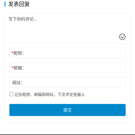
发表回复
*
昵称：
*
邮箱：
网址：
记住昵称、邮箱和网址，下次评论免输入
提交