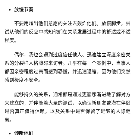
放慢节奏
不要用超出他们意愿的关注去轰炸他们。放慢脚步，尝
试从他们的反应中感知他们在关系发展过程中的舒适或不适
程度。
偶尔，我也会遇到过度信任他人、迅速建立深度亲密关
系的分裂样人格障碍来访者。几乎在每一个案例中，当事人
都因亲密程度过高而感到恐慌，并迅速退缩，因为他们突然
感到极度不安全。
能够持久的关系，通常都是通过更循序渐进地了解对方
来建立的，并伴随着大量的测试，以确认新朋友或潜在伴侣
是否真正值得信赖，以及关系中是否保留了足够的人际距
离。
倾听他们