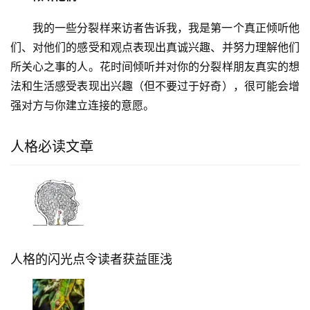
我的一些分裂样来访者告诉我，我是第一个真正倾听他
们、对他们的感受和观点表现出真诚兴趣、并努力理解他们
所关心之事的人。花时间倾听并对你的分裂样朋友真实的想
法和生活感受表现出兴趣（但不要过于好奇），很可能会增
强对方与你建立连接的意愿。
人格必读文章
人格的闪光点令读者获益匪浅