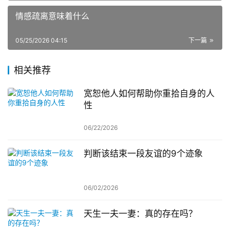
情感疏离意味着什么
05/25/2026 04:15
下一篇
相关推荐
宽恕他人如何帮助你重拾自身的人
性
06/22/2026
判断该结束一段友谊的9个迹象
06/02/2026
天生一夫一妻：真的存在吗？