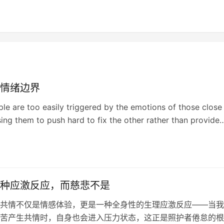
情绪边界
e are too easily triggered by the emotions of those close
ing them to push hard to fix the other rather than provide
 need.
种应激反应，而慈悲不是
共情不仅是情感体验，更是一种全身性的生理应激反应——当我
苦产生共情时，自身也会进入压力状态，这正是照护者倦怠的根