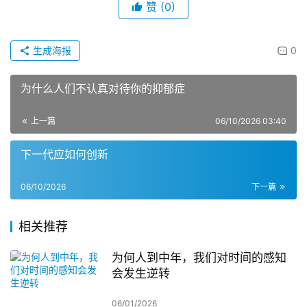
赞
(0)
生成海报
0
为什么人们不认真对待你的抑郁症
上一篇
06/10/2026 03:40
下一代应如何创新
06/10/2026
下一篇
相关推荐
为何人到中年，我们对时间的感知
会发生逆转
06/01/2026