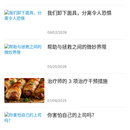
我们卸下面具，分离令人恐惧
06/02/2026
帮助与拯救之间的微妙界限
05/25/2026
治疗师的 3 项治疗干预措施
01/06/2025
你害怕自己的上司吗？