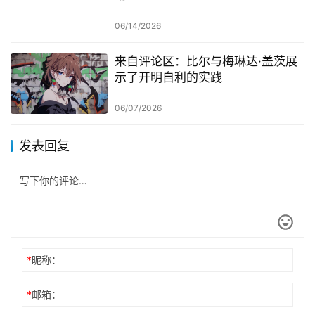
06/14/2026
来自评论区：比尔与梅琳达·盖茨展
示了开明自利的实践
06/07/2026
发表回复
*
昵称：
*
邮箱：