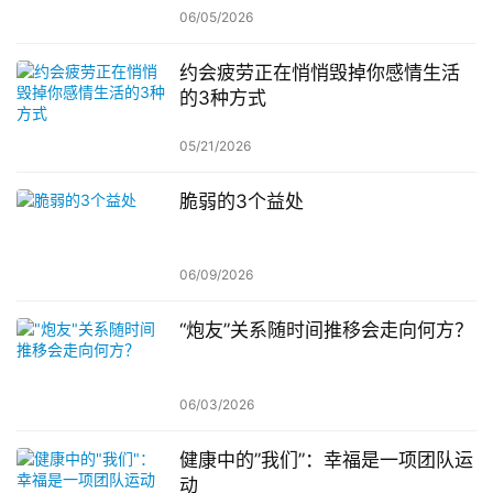
06/05/2026
约会疲劳正在悄悄毁掉你感情生活
的3种方式
05/21/2026
脆弱的3个益处
06/09/2026
“炮友”关系随时间推移会走向何方？
06/03/2026
健康中的”我们”：幸福是一项团队运
动