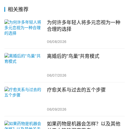
相关推荐
为何许多年轻人将多元恋视为一种
合理的选择
06/08/2026
离婚后的”鸟巢”共育模式
06/07/2026
疗愈关系与过去的五个步骤
06/09/2026
如果药物是机器会怎样？以及其他