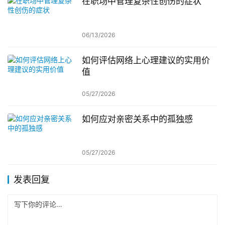
在职场中管理复杂性创伤的症状
06/13/2026
如何评估网络上心理建议的实用价
值
05/27/2026
如何应对亲密关系中的孤独感
05/27/2026
发表回复