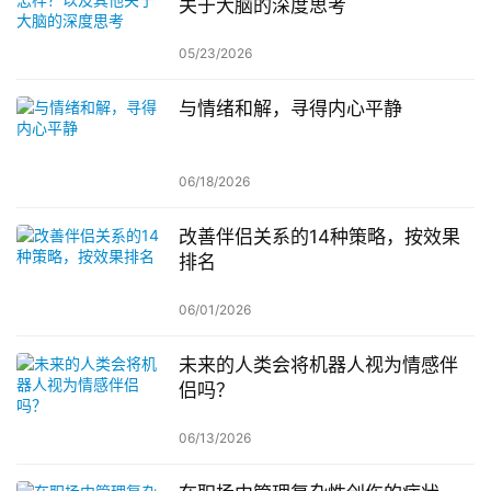
关于大脑的深度思考
05/23/2026
与情绪和解，寻得内心平静
06/18/2026
改善伴侣关系的14种策略，按效果
排名
06/01/2026
未来的人类会将机器人视为情感伴
侣吗？
06/13/2026