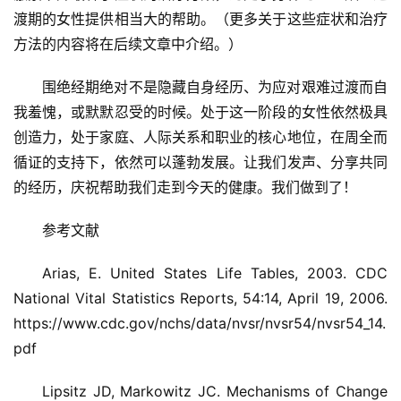
渡期的女性提供相当大的帮助。（更多关于这些症状和治疗
方法的内容将在后续文章中介绍。）
围绝经期绝对不是隐藏自身经历、为应对艰难过渡而自
我羞愧，或默默忍受的时候。处于这一阶段的女性依然极具
创造力，处于家庭、人际关系和职业的核心地位，在周全而
循证的支持下，依然可以蓬勃发展。让我们发声、分享共同
的经历，庆祝帮助我们走到今天的健康。我们做到了！
参考文献
Arias, E. United States Life Tables, 2003. CDC
National Vital Statistics Reports, 54:14, April 19, 2006.
https://www.cdc.gov/nchs/data/nvsr/nvsr54/nvsr54_14.
pdf
Lipsitz JD, Markowitz JC. Mechanisms of Change