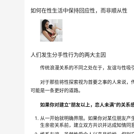
如何在性生活中保持回应性，而非顺从性
人们发生分手性行为的两大主因
传统浪漫关系的不同之处在于，友谊与性吸
对于那些将性探索视为首要之事的人来说，
可能是一条更好的道路。
如果你对建立”朋友以上，恋人未满”的关系
从一开始就明确界限。如果你对某位朋友产
生亲密关系前，建立双方共识并达成知情同