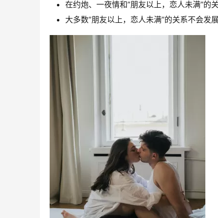
在约炮、一夜情和”朋友以上，恋人未满”的
大多数”朋友以上，恋人未满”的关系不会发