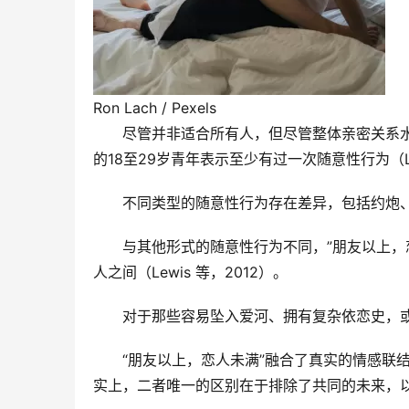
Ron Lach / Pexels
尽管并非适合所有人，但尽管整体亲密关系水
的18至29岁青年表示至少有过一次随意性行为（Lam
不同类型的随意性行为存在差异，包括约炮、
与其他形式的随意性行为不同，”朋友以上，
人之间（Lewis 等，2012）。
对于那些容易坠入爱河、拥有复杂依恋史，
“朋友以上，恋人未满”融合了真实的情感联
实上，二者唯一的区别在于排除了共同的未来，