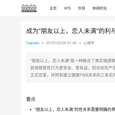
主页
VPS
外贸
休闲时光
成为”朋友以上，恋人未满”的利
Captain
•
05/31/2026 01:46
•
心理学
“朋友以上，恋人未满”是一种融合了真实情感
其他随意性行为更安全、更有益，但也存在产
正式恋爱，并附有建立健康FWB关系的三条实
要点
“朋友以上，恋人未满”的性关系需要明确的