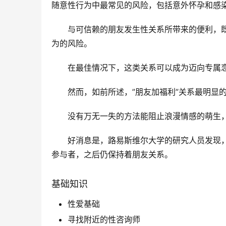
随意性行为中最常见的风险，包括意外怀孕和感
与可信赖的朋友发生性关系所带来的便利，
为的风险。
在最佳情况下，这类关系可以成为迈向专属
然而，如前所述，”朋友加福利”关系最明显
没有万无一失的方法能阻止浪漫情感的萌生
好消息是，路易斯维尔大学的研究人员发现，
参与者，之后仍保持着朋友关系。
基础知识
性爱基础
寻找附近的性咨询师