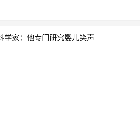
科学家：他专门研究婴儿笑声