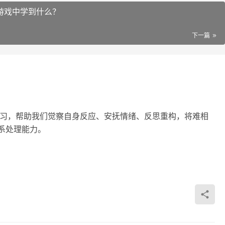
”游戏中学到什么？
下一篇
习，帮助我们觉察自身反应、安抚情绪、反思重构，将难相
系处理能力。