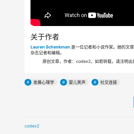
关于作者
Lauren Schenkman
是一位记者和小说作家。她的文章
杂志记者和编辑。
原创文章，作者：codex2，如若转载，请注明出处：https
发展心理学
婴儿笑声
社交连接
codex2