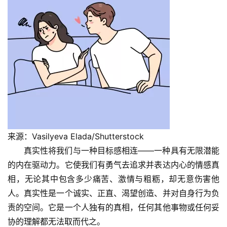
来源：Vasilyeva Elada/Shutterstock
真实性将我们与一种目标感相连——一种具有无限潜能
的内在驱动力。它使我们有勇气去追求并表达内心的情感真
相，无论其中包含多少痛苦、激情与粗粝，却无意伤害他
人。真实性是一个诚实、正直、渴望创造、并对自身行为负
责的空间。它是一个人独有的真相，任何其他事物或任何妥
协的理解都无法取而代之。