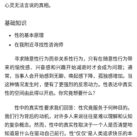
心灵无法言说的真相。
基础知识
性的基本原理
在我附近寻找性咨询师
寻求随意性行为而非关系性行为，只有在随意性行为带
来的愉悦感、兴奋感和兴趣开始减退时才会成为问题；通
常，当事人会开始感到无聊，唤起感下降，孤独感增加。当
这种情况发生时，便有了更强烈的反思动力。性表达中真实
性的空间由此得以开启。你究竟想要什么？
性中的真实性要求我们回答：性究竟服务于何种目的。
我们行为背后的动机，对许多人来说往往是难以理解和认知
的复杂概念。然而，性中的真实性取决于一个人是否清楚地
知道是什么在驱动自己前行。性”仅仅”是人类追求快乐的本