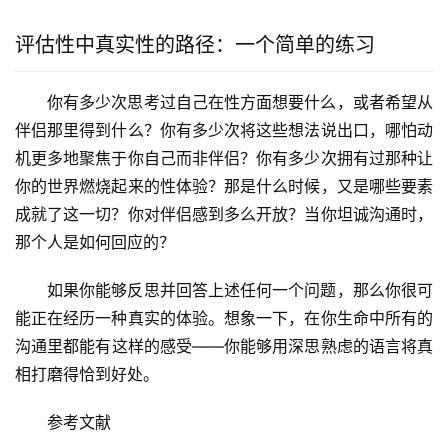
评估性中真实性的路径：一个简单的练习
你有多少次思考过自己在性方面想要什么，或者希望从
伴侣那里得到什么？你有多少次将这些想法说出口，哪怕动
机更多地聚焦于你自己而非伴侣？你有多少次拥有过那种让
你的世界燃烧起来的性体验？那是什么时候，又是哪些要素
成就了这一切？你对伴侣感到多么开放？当你坦诚沟通时，
那个人是如何回应的？
如果你能够反思并回答上述任何一个问题，那么你很可
能正在经历一种真实的体验。想象一下，在你生命中所有的
沟通里都能有这样的感受——你能够用深思熟虑的语言将真
相打磨得恰到好处。
参考文献