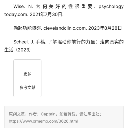
Wise. N. 为何美好的性很重要. psychology
today.com. 2021年7月30日.
勃起功能障碍. clevelandclinic.com. 2023年8月28日
Scheel. J. 手稿. 了解驱动你前行的力量：走向真实的
生活. (2023)
更多
参考文献
原创文章，作者：Captain，如若转载，请注明出处：
https://www.ormemo.com/3626.html