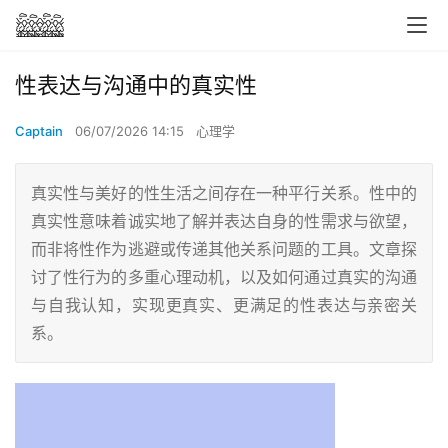
性表达与沟通中的真实性
Captain
06/07/2026 14:15
心理学
真实性与美好的性生活之间存在一种平行关系。性中的
真实性意味着诚实地了解并表达自身的性需求与欲望，
而非将性作为逃避或传递其他关系问题的工具。文章探
讨了性行为的多重心理动机，以及如何通过真实的沟通
与自我认知，实现更真实、更满足的性表达与亲密关
系。