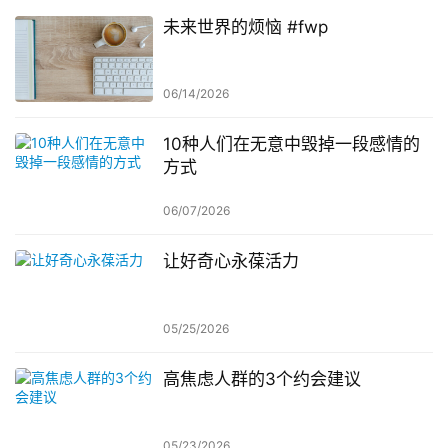
未来世界的烦恼 #fwp
06/14/2026
10种人们在无意中毁掉一段感情的
方式
06/07/2026
让好奇心永葆活力
05/25/2026
高焦虑人群的3个约会建议
05/23/2026