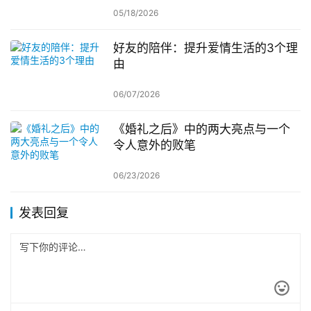
05/18/2026
好友的陪伴：提升爱情生活的3个理
由
06/07/2026
《婚礼之后》中的两大亮点与一个
令人意外的败笔
06/23/2026
发表回复