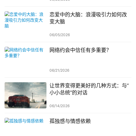
恋爱中的大脑：浪漫吸引力如何改
变大脑
06/05/2026
网络约会中信任有多重要？
06/21/2026
让世界变得更美好的几种方式：与”
小小总统”的对话
06/14/2026
孤独感与情感依赖