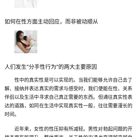
如何在性方面主动回应，而非被动顺从
人们发生”分手性行为”的两大主要原因
性中的真实性是可以实现的。当我们能够允许自己去了
解、接纳并表达真实的需求与感受时，我们便能在性、关系
伴侣以及生活中寻求自己真正需要的东西。但通往真实性表
达的道路，如同在生活中实现真实性一般，往往需要漫长的
时间。
近年来，女性的性压抑有所减轻。男性对勃起问题的开