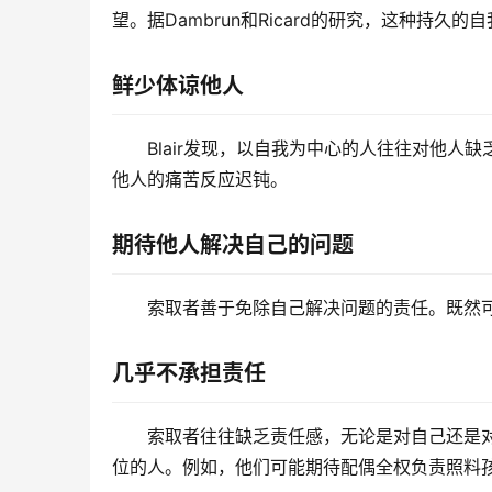
望。据Dambrun和Ricard的研究，这种持
鲜少体谅他人
Blair发现，以自我为中心的人往往对他
他人的痛苦反应迟钝。
期待他人解决自己的问题
索取者善于免除自己解决问题的责任。既然
几乎不承担责任
索取者往往缺乏责任感，无论是对自己还是
位的人。例如，他们可能期待配偶全权负责照料