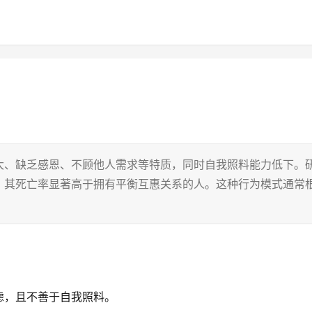
大、缺乏感恩、不顾他人需求等特质，同时自我照料能力低下。
，其死亡率显著高于拥有平衡互惠关系的人。这种行为模式通常
虑，且不善于自我照料。