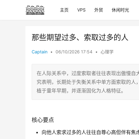
主页
VPS
外贸
休闲时光
那些期望过多、索取过多的人
Captain
•
06/10/2026 17:54
•
心理学
在人际关系中，过度索取者往往表现出傲慢自
究表明，长期处于失衡关系中单方面索取的人
植于童年早期，并逐渐固化为人格特征。
核心要点
向他人索求过多的人往往自尊心高但伴有焦