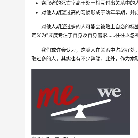
索取者的死亡率高于处于相互付出关系中的
对他人期望过高的习惯形成于幼年早期，并
对他人期望过多的人可能会被贴上自恋的标
定义为”过度专注于自身及自身需求……往往以忽
我们或许会认为，这类人在关系中占尽好处
取过多的人，其实也有不少弊端。此外，作为索