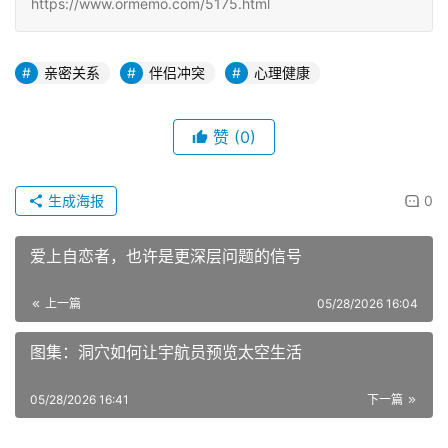
https://www.ormemo.com/5175.html
亲密关系
伴侣冲突
心理健康
赞
(0)
生成海报
0
爱上自恋者，也许是更深层问题的信号
上一篇
05/28/2026 16:04
图集：洞穴如何让宇航员预览太空生活
05/28/2026 16:41
下一篇