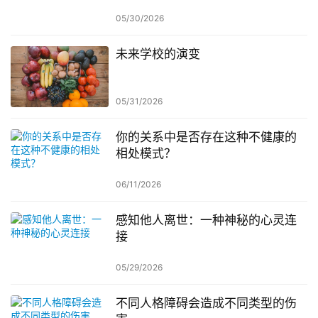
05/30/2026
未来学校的演变
05/31/2026
你的关系中是否存在这种不健康的
相处模式？
06/11/2026
感知他人离世：一种神秘的心灵连
接
05/29/2026
不同人格障碍会造成不同类型的伤