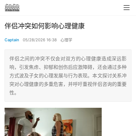
伴侣冲突如何影响心理健康
Captain
05/28/2026 16:38
心理学
伴侣之间的冲突不仅会对双方的心理健康造成深远影
响，引发焦虑、抑郁和创伤后应激障碍，还会通过多种
方式波及子女的心理发展与行为表现。本文探讨关系冲
突对心理健康的多重危害，并呼吁重视伴侣咨询的重要
性。