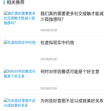
相关推荐
我们真的需要更多社交接触才能减
少孤独感吗？
06/08/2026
在虚拟现实中约炮
05/29/2026
何时对伴侣撒谎可能是个好主意
05/26/2026
为何良好意图不足以成就美好关系