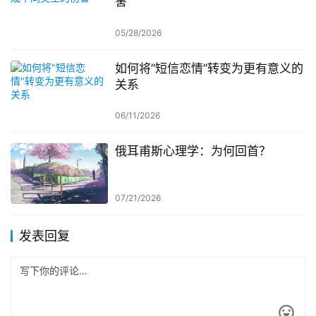
害
05/28/2026
如何将”短信恋情”转变为更有意义的
关系
06/11/2026
俄耳甫斯心理学：为何回首？
07/21/2026
发表回复