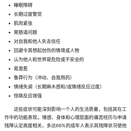
睡眠障碍
长期过度警觉
肌肉紧张
胃肠道问题
对自我和他人失去信任
回避令其想起创伤的情境或人物
认为他人和世界是危险或不安全的
易激惹
鲁莽行为（冲动、自我用药）
情绪失调（长期麻木感和/或情绪反应过度）
惊跳反应增强
这些症状可能深刻影响一个人的生活质量，包括其在工
作中的功能表现。情感、身体和心理层面的痛苦经历与申请
残障认定高度相关，多达66%的成年人表示其残障状况使他