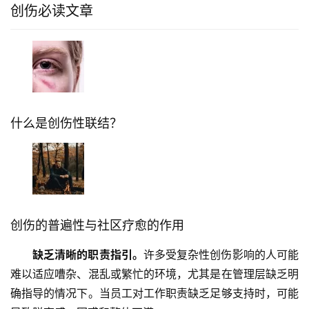
创伤必读文章
什么是创伤性联结？
创伤的普遍性与社区疗愈的作用
缺乏清晰的职责指引。
许多受复杂性创伤影响的人可能
难以适应嘈杂、混乱或繁忙的环境，尤其是在管理层缺乏明
确指导的情况下。当员工对工作职责缺乏足够支持时，可能