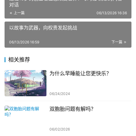
对话
上一篇
06/13/2026 16:36
以故事为武器，向权贵发起挑战
06/13/2026 16:59
下一篇
相关推荐
为什么早睡能让您更快乐？
06/24/2024
双胞胎问题有解吗？
06/02/2026