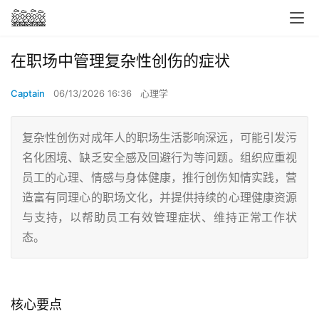
在职场中管理复杂性创伤的症状
Captain
06/13/2026 16:36
心理学
复杂性创伤对成年人的职场生活影响深远，可能引发污
名化困境、缺乏安全感及回避行为等问题。组织应重视
员工的心理、情感与身体健康，推行创伤知情实践，营
造富有同理心的职场文化，并提供持续的心理健康资源
与支持，以帮助员工有效管理症状、维持正常工作状
态。
核心要点