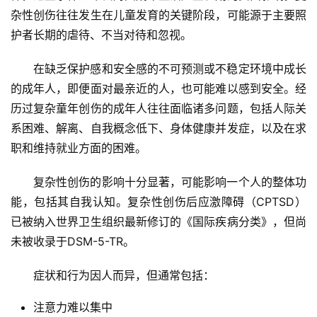
杂性创伤往往发生在儿童发育的关键阶段，可能源于主要照
护者长期的虐待、不当对待和忽视。
在缺乏保护感和安全感的不可预测或不稳定环境中成长
的成年人，即便面对最亲近的人，也可能难以感到安全。经
历过复杂童年创伤的成年人往往面临诸多问题，包括人际关
系困难、解离、自我概念低下、身体健康并发症，以及在求
职和维持就业方面的困难。
复杂性创伤的影响十分显著，可能影响一个人的整体功
能，包括其自我认知。复杂性创伤后应激障碍（CPTSD）
已被纳入世界卫生组织最新修订的《国际疾病分类》，但尚
未被收录于DSM-5-TR。
症状和行为因人而异，但通常包括：
注意力难以集中