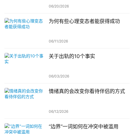
06/20/2026
为何有些心理变态者能获得成功
06/11/2026
关于出轨的10个事实
06/03/2026
情绪真的会改变你看待伴侣的方式
06/12/2026
“边界”一词如何在冲突中被滥用