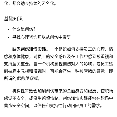
化，都会助长持续的污名化。
基础知识
什么是创伤？
寻找心理咨询师以从创伤中康复
缺乏创伤知情实践。
一个组织如何支持员工的心理、情
感和身体健康，对员工的安全感以及在工作中感到被重视和
支持至关重要。当一个机构忽视创伤对人的影响，或员工感
到被雇主忽视和漠视时，可能会产生一种被背叛的感觉，即
所谓的
机构性背叛
。
机构性背叛会加剧创伤带来的负面感受和经历，使职场
感觉不安全，或滋生怨恨情绪。创伤知情实践能够在职场中
营造安全空间，以信任和支持性行动回应员工的需求。