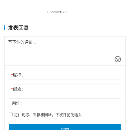
05/26/2026
发表回复
*
昵称：
*
邮箱：
网址：
记住昵称、邮箱和网址，下次评论免输入
提交