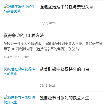
强迫症婚姻中的性与亲密关系
06/16/2026
赢得争论的 10 种方法
争吵是一件令人不快的事，而输掉争吵则更令人不快。新的研究显
示了 10 种战胜对手（包括最亲密的伴侣）的方法。
心理学
01/05/2025
从羞耻感中获得持久的自由
06/15/2026
独自赴节日派对的快意人生