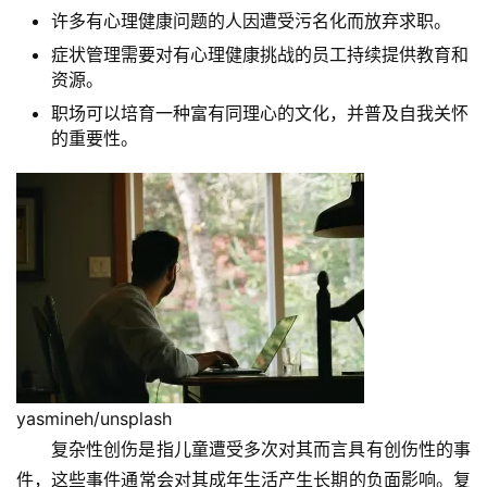
许多有心理健康问题的人因遭受污名化而放弃求职。
症状管理需要对有心理健康挑战的员工持续提供教育和
资源。
职场可以培育一种富有同理心的文化，并普及自我关怀
的重要性。
yasmineh/unsplash
复杂性创伤是指儿童遭受多次对其而言具有创伤性的事
件，这些事件通常会对其成年生活产生长期的负面影响。复