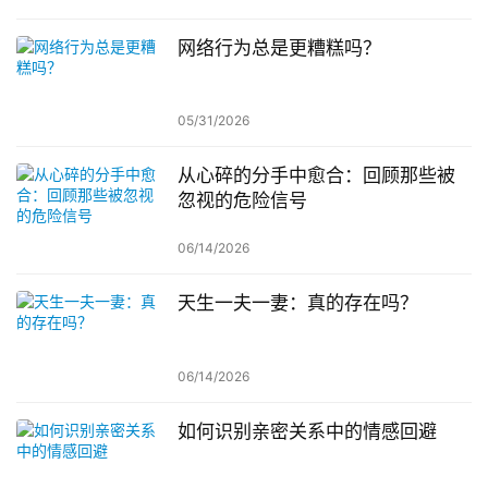
网络行为总是更糟糕吗？
05/31/2026
从心碎的分手中愈合：回顾那些被
忽视的危险信号
06/14/2026
天生一夫一妻：真的存在吗？
06/14/2026
如何识别亲密关系中的情感回避