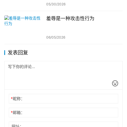
05/30/2026
羞辱是一种攻击性行为
06/05/2026
发表回复
*
昵称：
*
邮箱：
网址：