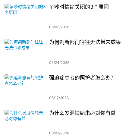
争吵时情绪关闭的3个原因
06/05/2026
为何创新部门往往无法带来成果
05/24/2026
强迫症患者的照护者怎么办？
06/17/2026
为什么发泄情绪未必对你有益
06/01/2026