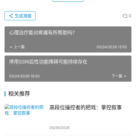
生成海报
0
心理治疗能对疼痛有所帮助吗？
上一篇
05/24/2026 15:55
停用SSRI后性功能障碍可能持续存在
05/24/2026 16:20
下一篇
相关推荐
高段位操控者的把戏：掌控叙事
05/26/2026