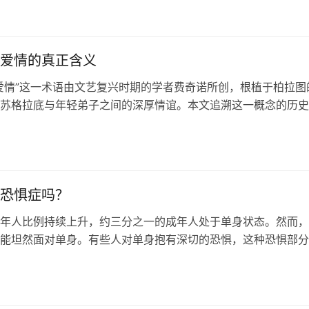
爱情的真正含义
爱情”这一术语由文艺复兴时期的学者费奇诺所创，根植于柏拉图
苏格拉底与年轻弟子之间的深厚情谊。本文追溯这一概念的历史
格拉底与阿尔喀比亚德斯等人的关系，揭示爱如何在理性哲学中
的最高力量。
恐惧症吗？
年人比例持续上升，约三分之一的成年人处于单身状态。然而，
能坦然面对单身。有些人对单身抱有深切的恐惧，这种恐惧部分
化。研究表明，害怕单身的人更容易在感情中降低标准、委曲求
从分手中走出来。