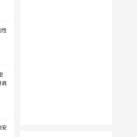
的性
密
并肩
到安