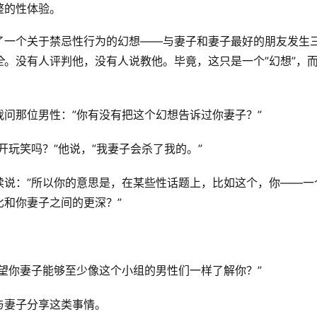
整的性体验。
了一个关于禁忌性行为的幻想——与妻子和妻子最好的朋友发生
全
。没有人评判他，没有人说教他。毕竟，这只是一个”幻想”，
问那位男性：”你有没有把这个幻想告诉过你妻子？”
开玩笑吗？”他说，”我妻子会杀了我的。”
续说：”所以你的意思是，在某些性话题上，比如这个，你——一
比和你妻子之间的更深？”
望你妻子能够至少像这个小组的男性们一样了解你？”
与妻子分享这类事情。