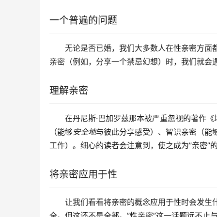
一个普遍的问题
无论是否已婚，我们大多数人在性亲密方面
亲密（例如，分享一个禁忌幻想）时，我们就会
理解亲密
在丹尼斯·巴加罗兹那本被严重忽视的著作
（能够
安全地
与彼此分享感受）、智识亲密（能
工作）。细心的读者会注意到，使之成为”亲密”的
将亲密应用于性
让我们看看将亲密的概念应用于性时会发生
全。但这还不是全部。”性亲密”这一话题远不止