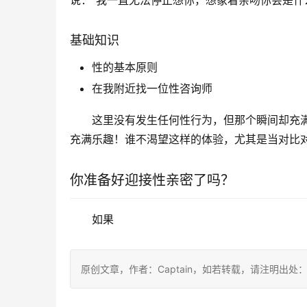
说：”我一直无法停止想你，想象着亲吻你会是什
基础知识
性的基本原则
在我附近找一位性咨询师
这里没有发生任何性行为，但那个瞬间却充
充满乐趣！谁不渴望这样的体验，尤其是当对比
你准备好迎接性亲密了吗？
如果
原创文章，作者：Captain，如若转载，请注明出处：https:/