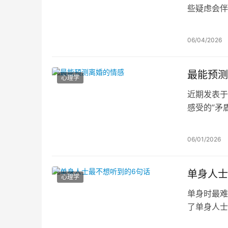
些疑虑会伴
的两大症状
患者走出困
06/04/2026
最能预测
心理学
近期发表于
感受的”矛
便是维持婚
06/01/2026
单身人士
心理学
单身时最难
了单身人士
能适得其反