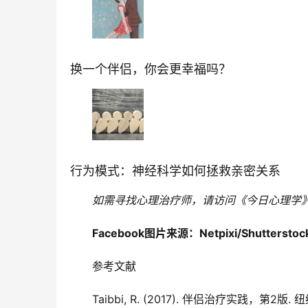
换一个伴侣，你会更幸福吗？
行为模式：神经科学如何拯救亲密关系
如需寻找心理治疗师，请访问
《今日心理学
Facebook图片来源：
Netpixi/Shutterstoc
参考文献
Taibbi, R. (2017). 伴侣治疗实践，第2版.