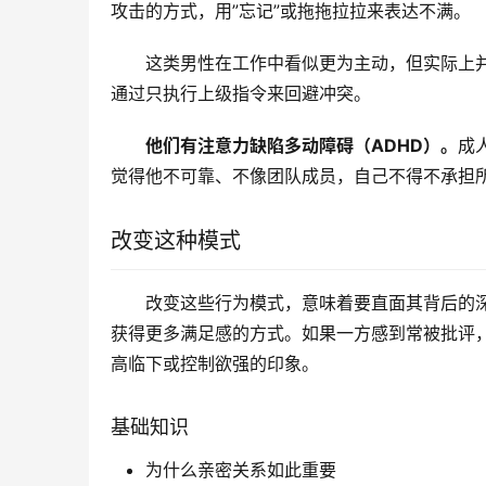
攻击的方式，用”忘记”或拖拖拉拉来表达不满。
这类男性在工作中看似更为主动，但实际上
通过只执行上级指令来回避冲突。
他们有注意力缺陷多动障碍（ADHD）。
成
觉得他不可靠、不像团队成员，自己不得不承担
改变这种模式
改变这些行为模式，意味着要直面其背后的
获得更多满足感的方式。如果一方感到常被批评
高临下或控制欲强的印象。
基础知识
为什么亲密关系如此重要