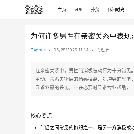
主页
VPS
外贸
休闲时光
为何许多男性在亲密关系中表现
Captain
•
05/28/2026 11:14
•
心理学
在亲密关系中，男性的消极被动行为十分常见
主动、关系失衡后的情感抽离、对冲突的恐惧，
寻求双赢的妥协，并在必要时寻求专业帮助。
核心要点
伴侣之间常见的抱怨之一，是另一方消极被