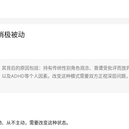
消极被动
。其背后的原因包括：持有传统性别角色观念、曾遭受批评而放
以及ADHD等个人因素。改变这种模式需要双方正视深层问题
动、从不主动，需要改变这种状态。