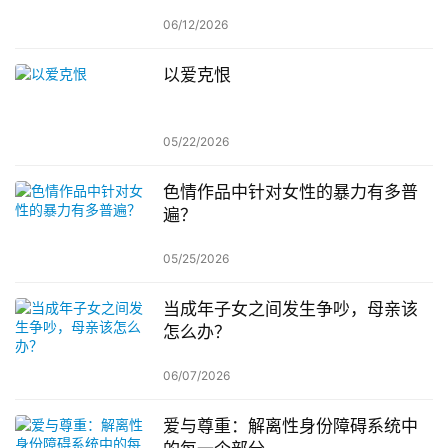
06/12/2026
以爱克恨
05/22/2026
色情作品中针对女性的暴力有多普
遍？
05/25/2026
当成年子女之间发生争吵，母亲该
怎么办？
06/07/2026
爱与尊重：解离性身份障碍系统中