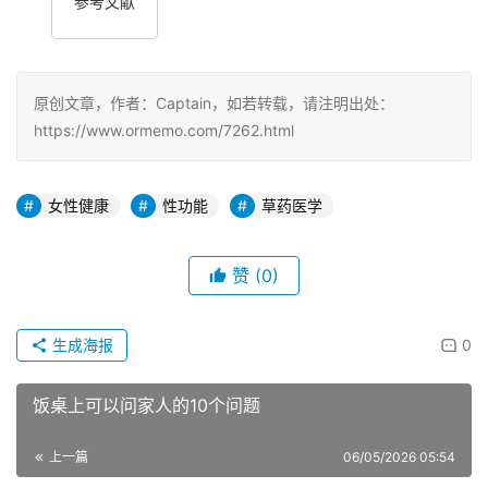
参考文献
原创文章，作者：Captain，如若转载，请注明出处：
https://www.ormemo.com/7262.html
女性健康
性功能
草药医学
赞
(0)
生成海报
0
饭桌上可以问家人的10个问题
上一篇
06/05/2026 05:54