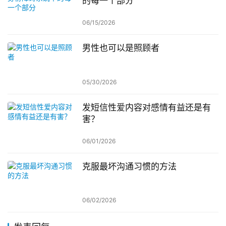
的每一个部分
06/15/2026
男性也可以是照顾者
05/30/2026
发短信性爱内容对感情有益还是有
害？
06/01/2026
克服最坏沟通习惯的方法
06/02/2026