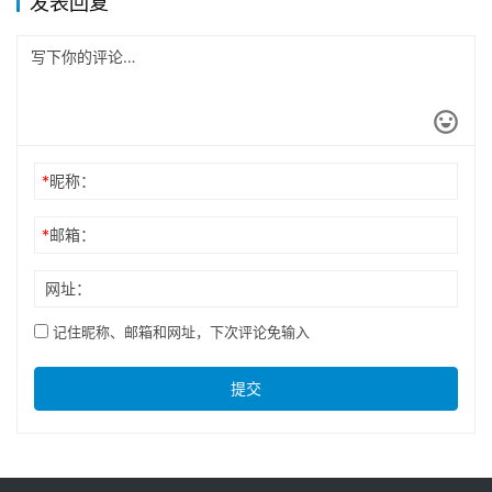
发表回复
*
昵称：
*
邮箱：
网址：
记住昵称、邮箱和网址，下次评论免输入
提交