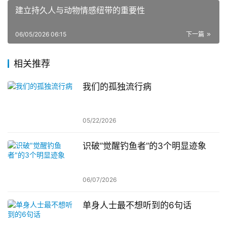
建立持久人与动物情感纽带的重要性
06/05/2026 06:15
下一篇
相关推荐
我们的孤独流行病
05/22/2026
识破”觉醒钓鱼者”的3个明显迹象
06/07/2026
单身人士最不想听到的6句话