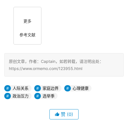
更多
参考文献
原创文章，作者：Captain，如若转载，请注明出处：
https://www.ormemo.com/123955.html
人际关系
家庭边界
心理健康
政治压力
选举季
赞
(0)