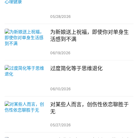
05/28/2026
为新娘送上祝福，即使你对单身生
活感到不满
06/19/2026
过度简化等于思维退化
06/10/2026
对某些人而言，创伤性依恋聊胜于
无
05/27/2026