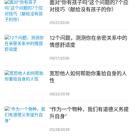
面对”你有孩子吗”这个问题的7个应
对技巧（献给没有孩子的你）
05/21/2026
12个问题，测测你在亲密关系中的
情感舒适度
06/17/2026
宽恕他人如何帮助你重拾自身的人
性
06/22/2026
“作为一个物种，我们有道德义务提
升自身”
05/28/2026