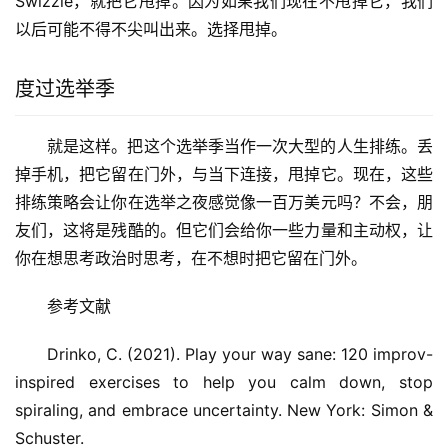
Swizzle，就把它甩掉。因为如果我们现在不甩掉它，我们
以后可能不得不尖叫出来。选择甩掉。
度过选举季
就是这样。把这个选举季当作一次大型的人生排练。丢
掉手机，把它留在门外，与当下连接，甩掉它。现在，这些
排练策略会让你在选举之夜感觉像一百万美元吗？不会，朋
友们，这将是残酷的。但它们会给你一些力量和主动权，让
你在想思考政治时思考，在不想时把它留在门外。
参考文献
Drinko, C. (2021). Play your way sane: 120 improv-
inspired exercises to help you calm down, stop
spiraling, and embrace uncertainty. New York: Simon &
Schuster.