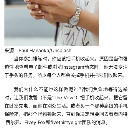
来源：Paul Hanaoka/Unsplash
当你参加排练时，你应该把手机收起来。原因是当你强
迫性地查看电子邮件或浏览Instagram动态时，你无法专注
于手头的任务。所以每个人都会关掉手机并把它们收起来。
我们为什么不能也这样做呢？当我们焦急地等待选举
时，让我们发誓（不是”The Vow”）把手机收起来。把它留
在卧室充电，而你在别处生活。或者买一个那种高级的手机
保险箱，把那个怪物锁起来，直到你决定想要回去看看内特
·西尔弗、Fivey Fox和fivethirtyeight团队的消息。