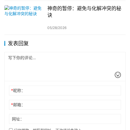
神奇的暂停：避免与化解冲突的秘
诀
05/28/2026
发表回复
*
昵称：
*
邮箱：
网址：