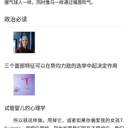
摆气球人一样，同时像马一样通过嘴唇吹气。
政治必读
三个面部特征可以在势均力敌的选举中起决定作用
试管婴儿的心理学
所以就这样做。甩掉它，或者如果你偏爱我的女孩T.