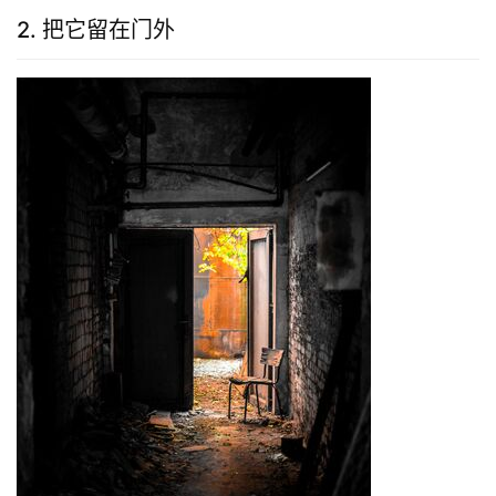
2. 把它留在门外