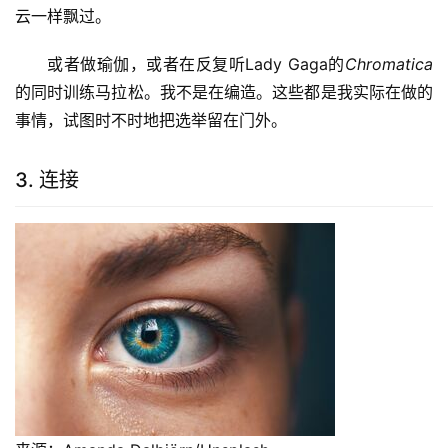
云一样飘过。
或者做瑜伽，或者在反复听Lady Gaga的
Chromatica
的同时训练马拉松。我不是在编造。这些都是我实际在做的
事情，试图时不时地把选举留在门外。
3. 连接