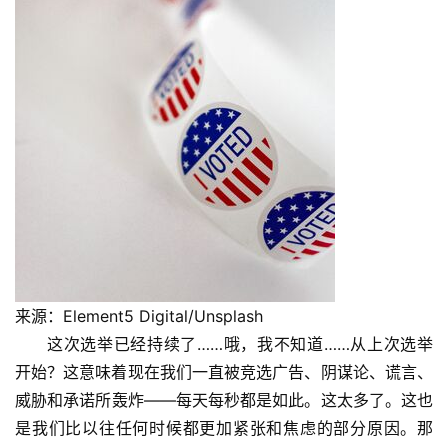
来源：Element5 Digital/Unsplash
这次选举已经持续了……哦，我不知道……从上次选举
开始？这意味着现在我们一直被竞选广告、阴谋论、谎言、
威胁和承诺所轰炸——每天每秒都是如此。这太多了。这也
是我们比以往任何时候都更加紧张和焦虑的部分原因。那