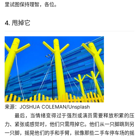
里试图保持理智，各位。
4. 甩掉它
来源：JOSHUA COLEMAN/Unsplash
最后，当情绪变得过于强烈或演员需要释放积累的压
力、紧张或感觉时，他们只需甩掉它。他们从一只脚跳到另
一只脚，摇晃他们的手和手臂，就像那些二手车停车场的摇