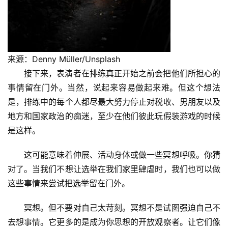
来源：Denny Müller/Unsplash
接下来，表演者在排练真正开始之前会把他们所担心的
事情留在门外。当然，说起来容易做起来难。但这个想法
是，排练中的每个人都尽最大努力停止对税收、男朋友以及
地方和国家政治的痴迷，至少在他们彼此玩假装游戏的时候
是这样。
这可能意味着伸展、活动身体或做一些冥想呼吸。你猜
对了。当我们不想让选举在我们家里肆虐时，我们也可以做
这些事情来尝试把选举留在门外。
冥想。但不要对自己太苛刻。冥想不是试图强迫自己不
去想事情。它更多的是成为你思想的开放观察者。让它们像