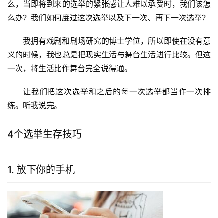
么，当即将到来的选举的紧张感让人难以承受时，我们该怎
么办？我们如何度过这次选举以及下一次、再下一次选举？
我拥有戏剧和剧场研究的博士学位，所以即使在没有意
义的时候，我也总是把现实生活与舞台生活进行比较。但这
一次，将生活比作舞台完全说得通。
让我们把这次选举和之后的每一次选举都当作一次排
练。听我说完。
4个选举生存技巧
1. 放下你的手机