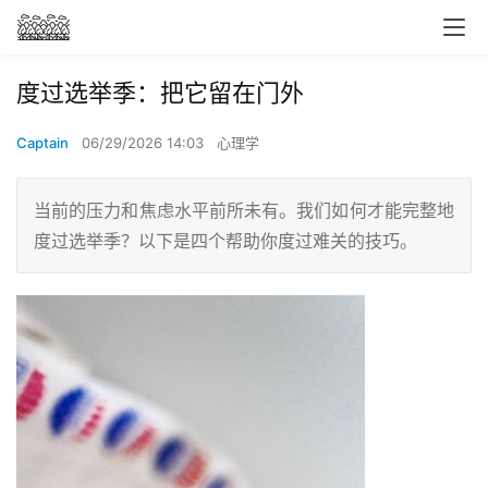
度过选举季：把它留在门外
Captain
06/29/2026 14:03
心理学
当前的压力和焦虑水平前所未有。我们如何才能完整地
度过选举季？以下是四个帮助你度过难关的技巧。