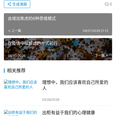
生成海报
0
会增加焦虑的6种思维模式
上一篇
06/27/2026 21:12
在疫情中以解谜的方式前行
06/30/2026
下一篇
相关推荐
理想中，我们应该喜欢自己所爱的
人
05/26/2026
出柜有益于我们的心理健康