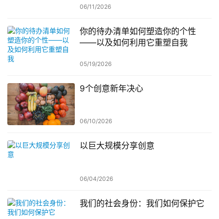
06/11/2026
你的待办清单如何塑造你的个性
——以及如何利用它重塑自我
05/19/2026
9个创意新年决心
06/10/2026
以巨大规模分享创意
06/04/2026
我们的社会身份：我们如何保护它