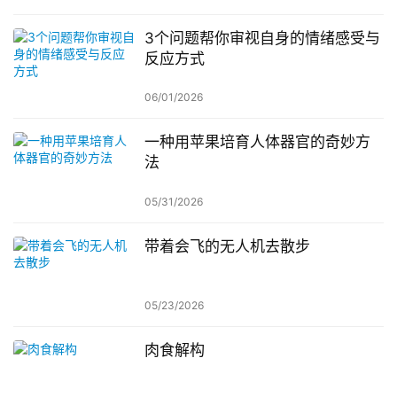
3个问题帮你审视自身的情绪感受与
反应方式
06/01/2026
一种用苹果培育人体器官的奇妙方
法
05/31/2026
带着会飞的无人机去散步
05/23/2026
肉食解构