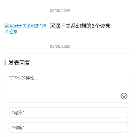
06/09/2026
沉溺于关系幻想的6个迹象
06/06/2026
发表回复
*
昵称：
*
邮箱：