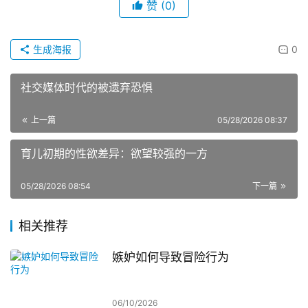
赞
(0)
生成海报
0
社交媒体时代的被遗弃恐惧
上一篇
05/28/2026 08:37
育儿初期的性欲差异：欲望较强的一方
05/28/2026 08:54
下一篇
相关推荐
嫉妒如何导致冒险行为
06/10/2026