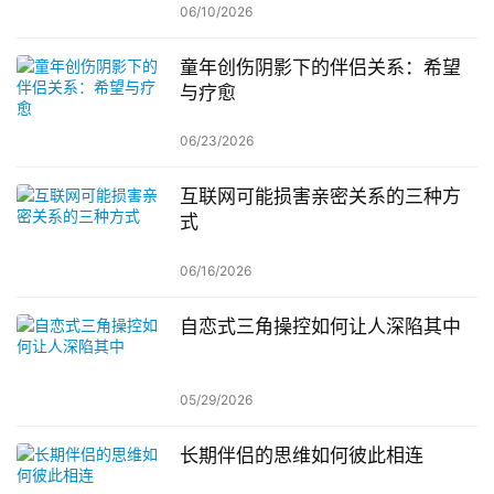
06/10/2026
童年创伤阴影下的伴侣关系：希望
与疗愈
06/23/2026
互联网可能损害亲密关系的三种方
式
06/16/2026
自恋式三角操控如何让人深陷其中
05/29/2026
长期伴侣的思维如何彼此相连