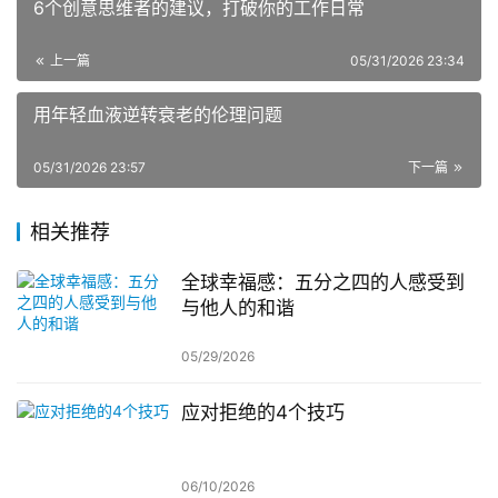
6个创意思维者的建议，打破你的工作日常
上一篇
05/31/2026 23:34
用年轻血液逆转衰老的伦理问题
05/31/2026 23:57
下一篇
相关推荐
全球幸福感：五分之四的人感受到
与他人的和谐
05/29/2026
应对拒绝的4个技巧
06/10/2026