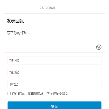
06/19/2026
发表回复
*
昵称：
*
邮箱：
网址：
记住昵称、邮箱和网址，下次评论免输入
提交