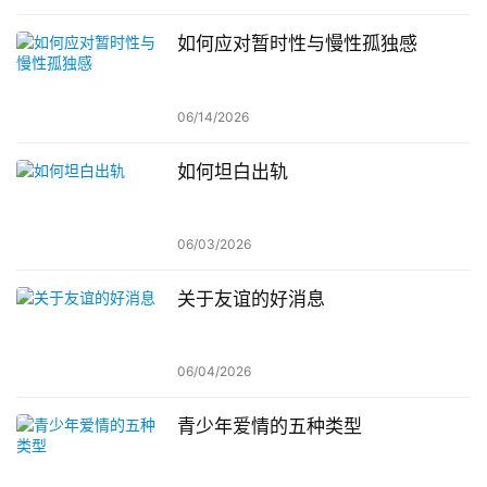
如何应对暂时性与慢性孤独感
06/14/2026
如何坦白出轨
06/03/2026
关于友谊的好消息
06/04/2026
青少年爱情的五种类型