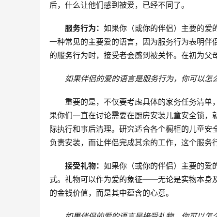
后，什么让他们感到被爱，已经不同了。
服务行为：
如果你（或你的伴侣）主要的爱的
一种常见的主要爱的语言，因为服务行为表明伴
的服务行为时，接受者会感到被关怀。在初为父
如果伴侣的爱的语言是服务行为，你可以怎
重要的是，不仅要考虑具体的家务任务清单
果你们一直在讨论需要在厨房安装儿童安全锁，
际执行和事后清理。研究适合各个橱柜的儿童安
负责安装，而让伴侣完成其余的工作，这个服务
接受礼物：
如果你（或你的伴侣）主要的爱
式。礼物可以作为爱的象征——无论是实物本身
的金钱价值，而是其中蕴含的心意。
如果伴侣的爱的语言是接受礼物，你可以怎