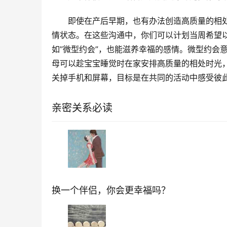
即使在产后早期，也有办法创造高质量的相
情状态。在这些沟通中，你们可以计划当周希望
如”微型约会”，也能滋养幸福的感情。微型约会
母可以趁宝宝睡觉时在家安排高质量的相处时光
关掉手机和屏幕，目标是在共同的活动中感受彼
亲密关系必读
换一个伴侣，你会更幸福吗？