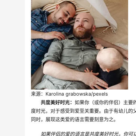
来源：Karolina grabowska/pexels
共度美好时光：
如果你（或你的伴侣）主要
度时光，对于感受到爱至关重要。由于有幼儿的
同时，展现这类爱的语言需要刻意为之。
如果伴侣的爱的语言是共度美好时光，你可