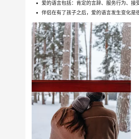
爱的语言包括：肯定的言辞、服务行为、接
伴侣在有了孩子之后，爱的语言发生变化是