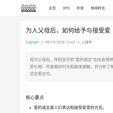
主页
VPS
外贸
休闲时光
为人父母后，如何给予与接受爱
Captain
•
06/10/2026 12:42
•
心理学
成为父母后，伴侣双方的”爱的语言”往往会悄
受礼物、共度美好时光和肢体接触，并分析了
式去爱对方。
核心要点
爱的语言是人们表达和接受爱意的方式。