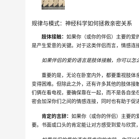
规律与模式：神经科学如何拯救亲密关系
肢体接触：
如果你（或你的伴侣）主要的爱
是产生爱意的关键。对于这类伴侣而言，情感连
如果伴侣的爱的语言是肢体接触，你可以怎
重要的是，无论在卧室内外，都要重视肢体
变得困难。但除此之外，还有许多其他的肢体接
们俩在看电视，要确保靠在一起，而不是各自坐
密会加深你们之间的情感连接，同时也有助于促
肯定的言辞：
如果你（或你的伴侣）主要的
要。书面或口头的肯定能让对方感受到爱与欣赏