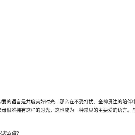
的爱的语言是共度美好时光，那么在不受打扰、全神贯注的陪伴
父母很难拥有这样的时光，这也成为一种常见的主要爱的语言。
以怎么做？