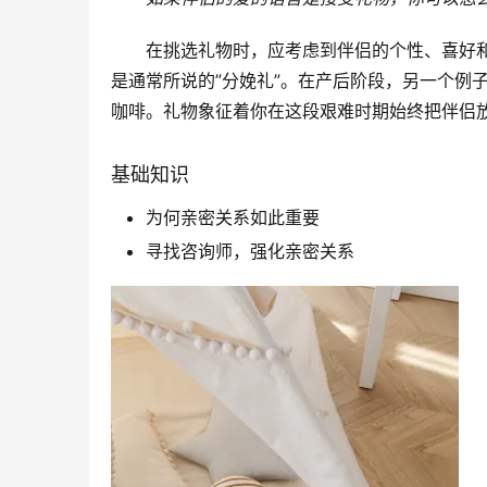
在挑选礼物时，应考虑到伴侣的个性、喜好
是通常所说的”分娩礼”。在产后阶段，另一个例
咖啡。礼物象征着你在这段艰难时期始终把伴侣
基础知识
为何亲密关系如此重要
寻找咨询师，强化亲密关系