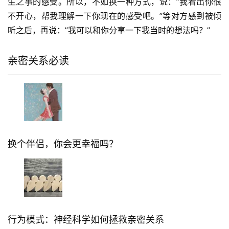
生之事的感受。所以，不如换一种方式，说：”我看出你很
不开心，帮我理解一下你现在的感受吧。”等对方感到被倾
听之后，再说：”我可以和你分享一下我当时的想法吗？”
亲密关系必读
换个伴侣，你会更幸福吗？
行为模式：神经科学如何拯救亲密关系