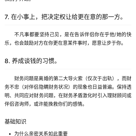
7. 在小事上，把决定权让给更在意的那一方。
不凡事都要坚持己见，是在告诉伴侣你在乎他/她的快
乐，也会鼓励对方在你更在意某件事时，愿意让步于你。
8. 养成谈钱的习惯。
财务问题是离婚的第二大导火索（仅次于出轨），而财
务不忠（对伴侣隐瞒财务状况）的现象也日益普遍。保持透
明、共同应对财务问题，在财务矛盾激化时引入理财顾问或
伴侣咨询师，或许能挽救你们的感情。
基础知识
为什么亲密关系如此重要