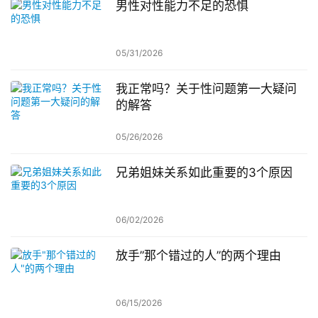
男性对性能力不足的恐惧
05/31/2026
我正常吗？关于性问题第一大疑问
的解答
05/26/2026
兄弟姐妹关系如此重要的3个原因
06/02/2026
放手”那个错过的人”的两个理由
06/15/2026