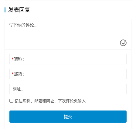
发表回复
*
昵称：
*
邮箱：
网址：
记住昵称、邮箱和网址，下次评论免输入
提交