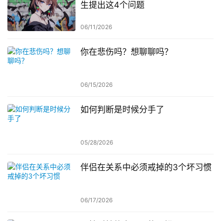
生提出这4个问题
06/11/2026
你在悲伤吗？想聊聊吗？
06/15/2026
如何判断是时候分手了
05/28/2026
伴侣在关系中必须戒掉的3个坏习惯
06/17/2026