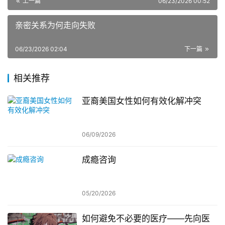
上一篇
06/23/2026 00:52
亲密关系为何走向失败
06/23/2026 02:04
下一篇
相关推荐
亚裔美国女性如何有效化解冲突
06/09/2026
成瘾咨询
05/20/2026
如何避免不必要的医疗——先向医