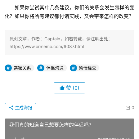
如果你尝试其中几条建议，你们的关系会发生怎样的变
化？如果你将所有建议都付诸实践，又会带来怎样的改变？
原创文章，作者：Captain，如若转载，请注明出处：
https://www.ormemo.com/6087.html
亲密关系
伴侣沟通
感情经营
赞
(0)
生成海报
0
我们真的知道自己想要怎样的伴侣吗？