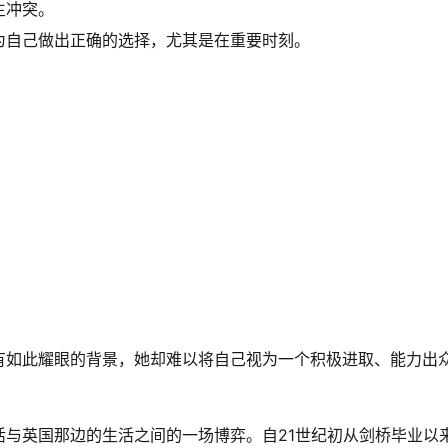
生冲突。
为自己做出正确的选择，尤其是在重要时刻。
有如此耀眼的背景，她却难以将自己视为一个积极进取、能力出
与英国那边的生活之间的一场博弈。自21世纪初从剑桥毕业以