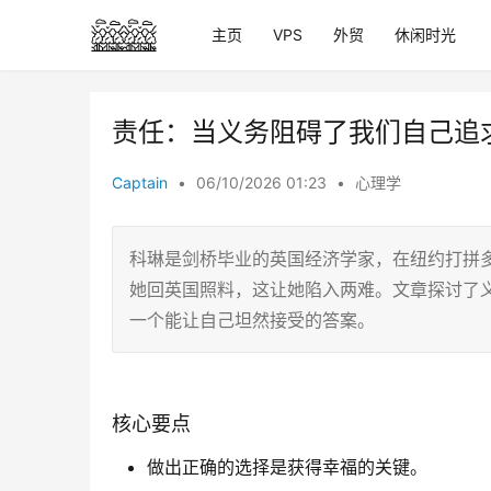
主页
VPS
外贸
休闲时光
责任：当义务阻碍了我们自己追
Captain
•
06/10/2026 01:23
•
心理学
科琳是剑桥毕业的英国经济学家，在纽约打拼
她回英国照料，这让她陷入两难。文章探讨了
一个能让自己坦然接受的答案。
核心要点
做出正确的选择是获得幸福的关键。