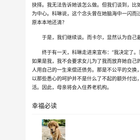
抉择。我无法告诉她该怎么做。但我们谈到，比
为中心。科琳说，这个念头曾在她脑海中一闪而
原本本地还清？
于是，我们继续谈。而卡尔，显然认为自己
终于有一天，科琳走进来宣布：”我决定了。
如果是我，我不会要求女儿为了我而放弃她自己
人用自己的一生来偿还债务。那是不公平的交换
以那些悉心的呵护并不是什么了不起的额外付出
活。因此，母亲将会入住养老机构。
幸福必读