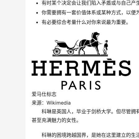
有时某个决定会让我们陷入矛盾或与自己产
你需要拥有一套价值体系或某种方式，以便
有必要综合考量什么对你来说最为重要。
爱马仕标志
来源：Wikimedia
科琳是英国人，毕业于剑桥大学。但尽管拥
甚至充满魅力的女性。
科琳的困境跨越国界，是她在这里建立的生活