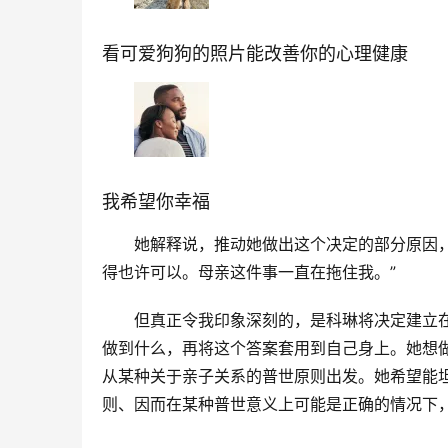
看可爱狗狗的照片能改善你的心理健康
我希望你幸福
她解释说，推动她做出这个决定的部分原因，
得也许可以。母亲这件事一直在拖住我。”
但真正令我印象深刻的，是科琳将决定建立
做到什么，再将这个答案套用到自己身上。她想
从某种关于亲子关系的普世原则出发。她希望能
则、因而在某种普世意义上可能是正确的情况下