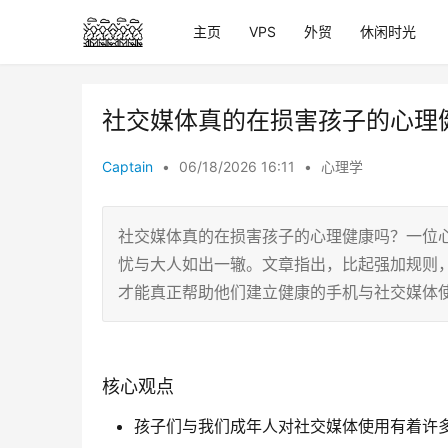
主页
VPS
外贸
休闲时光
社交媒体真的在损害孩子的心理
Captain
•
06/18/2026 16:11
•
心理学
社交媒体真的在损害孩子的心理健康吗？一位
忧与大人如出一辙。文章指出，比起强加规则
才能真正帮助他们建立健康的手机与社交媒体
核心观点
孩子们与我们成年人对社交媒体使用有着许