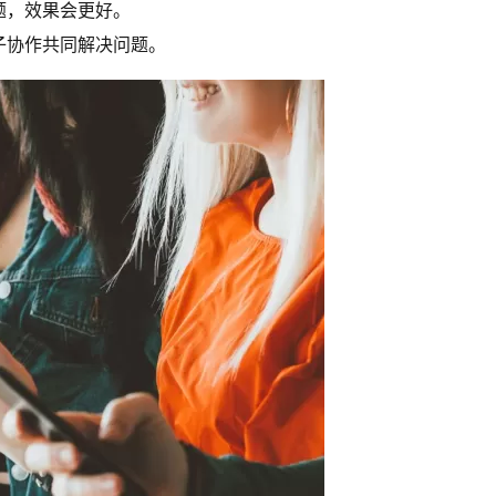
题，效果会更好。
子协作共同解决问题。