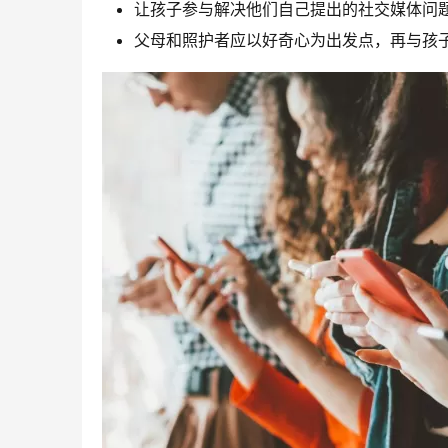
让孩子参与解决他们自己提出的社交媒体问
父母和照护者应以好奇心为出发点，再与孩