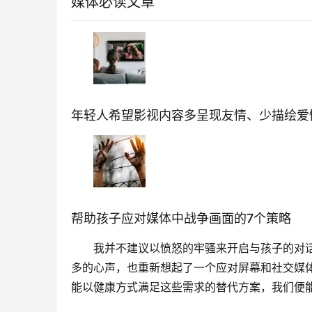
媒体必读文章
年轻人希望影视内容多呈现友情、少描绘爱
帮助孩子应对媒体中战争画面的7个策略
我并不建议以愤怒的牢骚来开启与孩子的对
多的心声，也重新想起了一个应对屏幕和社交媒
能以健康方式满足这些需求的替代方案，我们便