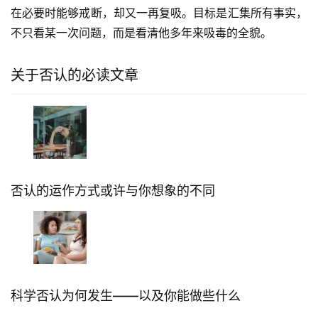
在必要时能够戒断，却又一再复吸。目标是汇集所有事实，
不只看某一次问题，而是看清他多年来吸毒的全貌。
关于否认的必读文章
否认的运作方式或许与你想象的不同
科学否认为何发生——以及你能做些什么