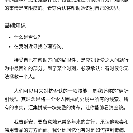
的事情是有限度的。看穿否认将帮助她识别自己的边界。
基础知识
什么是否认？
在我附近寻找心理咨询。
接受自己在帮助方面的局限性，是应对所爱之人问题行
为中最困难的部分。到了某个时刻，必须承认：有时候你无
法拯救一个人。
人们可以用来对抗否认的一项技能，是我所称的”穿针
引线”。其理念是将一个令人困扰的处境中所有的线索、所
有的事实，汇集拼成一块完整的拼布，让你能够看清全貌。
我告诉安，要留意她兄弟多年来的言行，承认他吸毒和
滥用毒品的方方面面。我让她回忆他有时是如何控制毒瘾、