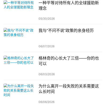
一种平等对待所有人的全球援助新
理念
05/30/2026
我与”不问不说”政策的亲身经历
06/07/2026
格林奇的心长大了三倍——你的也
可以
06/03/2026
为什么离开一段失败的关系需要这
么长时间
06/06/2026