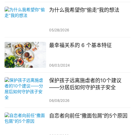
为什么我希望你”偷走”我的想法
05/28/2026
最幸福关系的 6 个基本特征
06/03/2024
保护孩子远离施虐者的10个建议
——分居后如何守护孩子安全
06/08/2026
自恋者向前任”撒面包屑”的5个原因