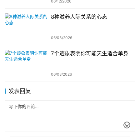
06/12/2026
8种滋养人际关系的心态
06/03/2026
7个迹象表明你可能天生适合单身
06/08/2026
发表回复