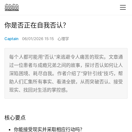
你是否正在自我否认？
Captain
06/01/2026 15:15
心理学
每个人都可能用”否认”来逃避令人痛苦的现实。文章通
过一位患者与成瘾兄弟之间的故事，探讨否认如何让人
深陷困境、耗尽自我。作者介绍了”穿针引线”技巧，帮
助人们汇集所有事实、看清全貌，从而突破否认、接受
现实、找回对生活的掌控感。
核心要点
你能接受现实并采取相应行动吗？