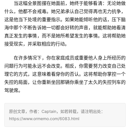
当这幅全景图摆在她面前，她终于能够看清：无论她做
什么，他都不会戒毒。她兄弟承认自己觉得再也无力抗争，
这是他当下处境的重要指示。如果她能倾听他的话，压下脑
海中那个不断告诉她一切都会好转的声音，就能帮助她看清
真正发生的事情，而不是她所希望发生的事情。这将帮助她
接受现实，并采取相应的行动。
在许多情况下，你在家庭成员或重要他人身上所经历的
问题行为可能永远不会改变。相反，你需要努力改变自己处
理它的方式，这意味着看穿你的否认。这将帮助你掌控一个
失控的局面，让你重新坐回那辆你乘坐了太久的失控列车的
驾驶席。
原创文章，作者：Captain，如若转载，请注明出处：
https://www.ormemo.com/6083.html