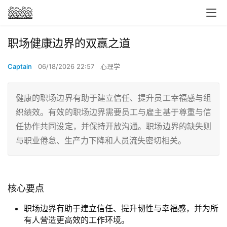
职场健康边界的双赢之道
Captain
06/18/2026 22:57
心理学
健康的职场边界有助于建立信任、提升员工幸福感与组
织绩效。有效的职场边界需要员工与雇主基于尊重与信
任协作共同设定，并保持开放沟通。职场边界的缺失则
与职业倦怠、生产力下降和人员流失密切相关。
核心要点
职场边界有助于建立信任、提升韧性与幸福感，并为所
有人营造更高效的工作环境。