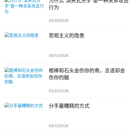
为什么”消失式分手”是一种关系攻击
行为
05/29/2026
悲观主义的隐患
06/14/2026
棍棒和石头会伤你的骨，言语却会
伤你的脑
05/22/2026
分手最糟糕的方式
06/12/2026