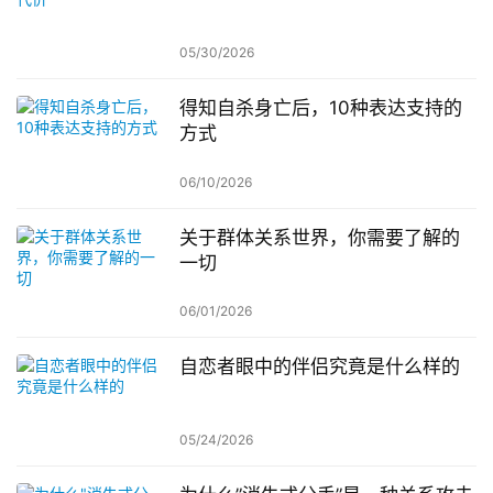
05/30/2026
得知自杀身亡后，10种表达支持的
方式
06/10/2026
关于群体关系世界，你需要了解的
一切
06/01/2026
自恋者眼中的伴侣究竟是什么样的
05/24/2026