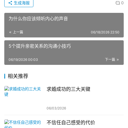
生成海报
0
为什么你应该倾听内心的声音
上一篇
06/18/2026 22:50
5个提升亲密关系的沟通小技巧
06/19/2026 00:03
下一篇
相关推荐
求婚成功的三大关键
06/03/2026
不信任自己感受的代价