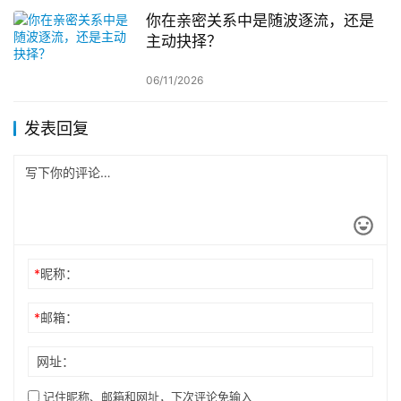
你在亲密关系中是随波逐流，还是
主动抉择？
06/11/2026
发表回复
*
昵称：
*
邮箱：
网址：
记住昵称、邮箱和网址，下次评论免输入