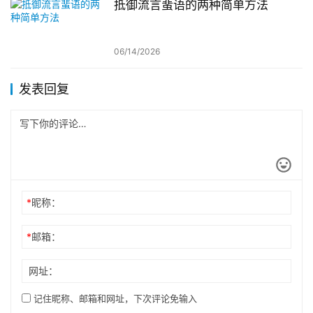
抵御流言蜚语的两种简单方法
06/14/2026
发表回复
*
昵称：
*
邮箱：
网址：
记住昵称、邮箱和网址，下次评论免输入