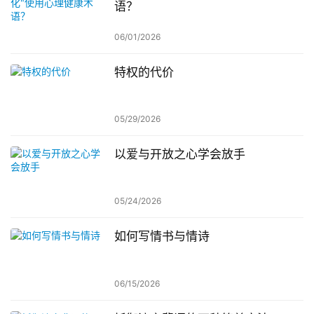
语？
06/01/2026
特权的代价
05/29/2026
以爱与开放之心学会放手
05/24/2026
如何写情书与情诗
06/15/2026