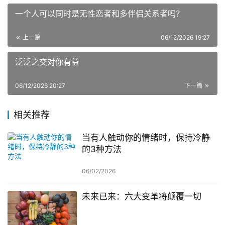
一个人可以同时是无性恋者和多伴侣关系者吗？
上一篇
06/12/2026 19:27
泛泛之交对你有益
06/12/2026 20:27
下一篇
相关推荐
当有人触动你的情绪时，保持冷静
的3种方法
06/02/2026
未来已来：六大变革将颠覆一切