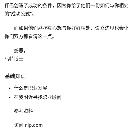
伴侣创造了成功的条件，因为你给了他们一份如何与你相处
的”成功公式”。
而如果他们
并不
真心想与你好好相处，设立边界也会让
你们双方都看清这一点。
感恩，
马特博士
基础知识
什么是职业发展
在我附近寻找职业顾问
参考资料
访问 nlp.com