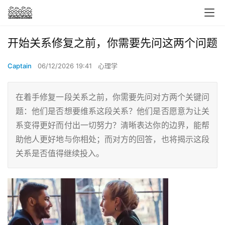
开始关系修复之前，你需要先问这两个问题
Captain
06/12/2026 19:41
心理学
在着手修复一段关系之前，你需要先问对方两个关键问
题：他们是否想要维系这段关系？他们是否愿意为让关
系变得更好而付出一切努力？清晰表达你的边界，能帮
助他人更好地与你相处；而对方的回答，也将揭示这段
关系是否值得继续投入。