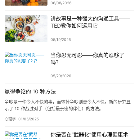
06/08/2026
讲故事是一种强大的沟通工具——
TED教你如何运用它
05/19/2026
当你忍无可忍——你真的忍够了
吗？
05/29/2026
赢得争论的 10 种方法
争吵是一件令人不快的事，而输掉争吵则更令人不快。新的研究显
示了 10 种战胜对手（包括最亲密的伴侣）的方法。
心理学
01/05/2025
你是否在”武器化”使用心理健康术