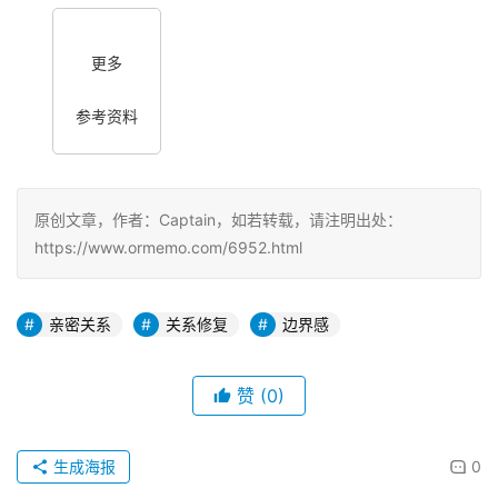
更多
参考资料
原创文章，作者：Captain，如若转载，请注明出处：
https://www.ormemo.com/6952.html
亲密关系
关系修复
边界感
赞
(0)
生成海报
0